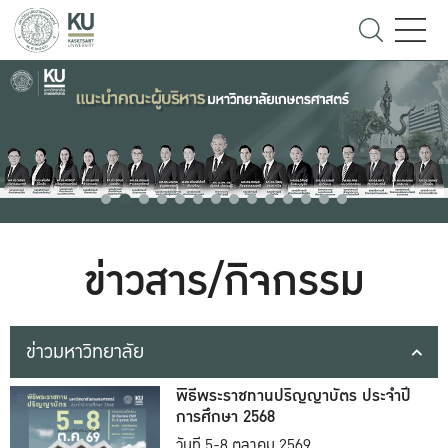
ข่าวสาร/กิจกรรม
ข่าวมหาวิทยาลัย
พิธีพระราชทานปริญญาบัตร ประจำปี
การศึกษา 2568
วันที่ 5-8 ตุลาคม 2569