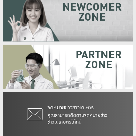
NEWCOMER
ZONE
PARTNER
ZONE
จดหมายข่าวชาวเกษตร
คุณสามารถติดตามจดหมายข่าว
ชาวม.เกษตรได้ที่นี่