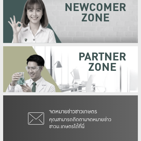
NEWCOMER
ZONE
PARTNER
ZONE
จดหมายข่าวชาวเกษตร
คุณสามารถติดตามจดหมายข่าว
ชาวม.เกษตรได้ที่นี่