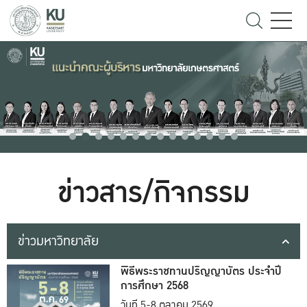
ข่าวสาร/กิจกรรม
ข่าวมหาวิทยาลัย
พิธีพระราชทานปริญญาบัตร ประจำปี
การศึกษา 2568
วันที่ 5-8 ตุลาคม 2569