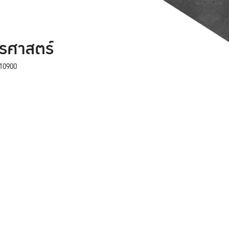
ตรศาสตร์
10900