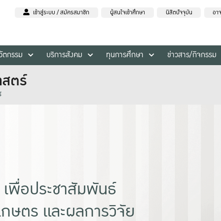
เข้าสู่ระบบ / สมัครสมาชิก
ผู้สนใจเข้าศึกษา
นิสิตปัจจุบัน
อาจ
นวัตกรรม
บริการสังคม
ทุนการศึกษา
ข่าวสาร/กิจกรรม
าสตร์
์
 เพื่อประชาสัมพันธ์
เกษตร และผลการวิจัย