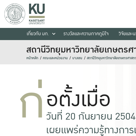
เกี่ยวกับ มก.
รางวัลและความภาคภูมิใจ
วิจัยและ
สถานีวิทยุมหาวิทยาลัยเกษตรศ
หน้าหลัก
คณะและหน่วยงาน
บางเขน
สถานีวิทยุมหาวิทยาลัยเกษตรศาสตร
ก่
อตั้งเมื่อ
วันที่ 20 กันยายน 2504
เผยแพร่ความรู้ทางการ