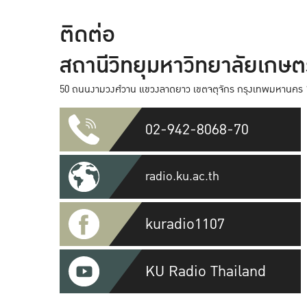
ติดต่อ
สถานีวิทยุมหาวิทยาลัยเกษ
50 ถนนงามวงศ์วาน แขวงลาดยาว เขตจตุจักร กรุงเทพมหานคร 
02-942-8068-70
radio.ku.ac.th
kuradio1107
KU Radio Thailand