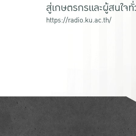
สู่เกษตรกรและผู้สนใจทั
https://radio.ku.ac.th/