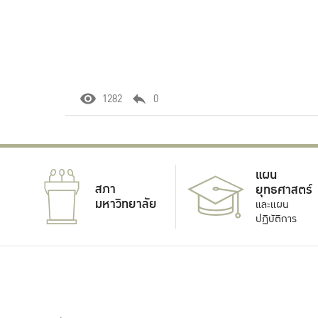
1282
0
แผน
สภา
ยุทธศาสตร์
มหาวิทยาลัย
และแผน
ปฏิบัติการ