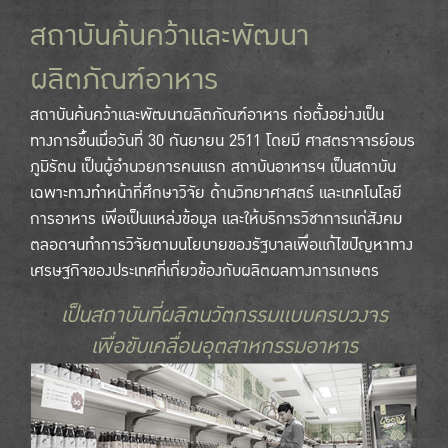
สถาบันค้นคว้าและพัฒนา
ผลิตภัณฑ์อาหาร
สถาบันค้นคว้าและพัฒนาผลิตภัณฑ์อาหาร ก่อตั้งอย่างเป็น
ทางการขึ้นเมื่อวันที่ 30 กันยายน 2511 โดยมี ศาสตราจารย์อมร
ภูมิรัตน เป็นผู้อำนวยการคนแรก สถาบันอาหารฯ เป็นสถาบัน
เฉพาะทางทำหน้าที่ศึกษาวิจัย ด้านวิทยาศาสตร์ และเทคโนโลยี
การอาหาร เพื่อเป็นแหล่งข้อมูล และให้บริการวิชาการแก่สังคม
ตลอดจนทำการวิจัยตามนโยบายของรัฐบาลเพื่อแก้ไขปัญหาทาง
เศรษฐกิจของประเทศที่เกี่ยวข้องกับผลิตผลทางการเกษตร
เป็นสถาบันที่ผลิตนวัตกรรมแบบครบวงจร
เพื่อขับเคลื่อนอุตสาหกรรมอาหาร