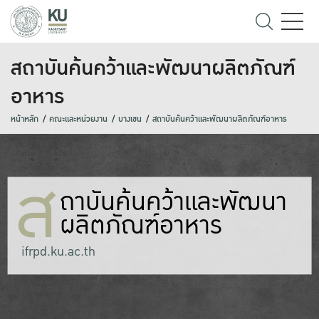
สถาบันค้นคว้าและพัฒนาผลิตภัณฑ์
อาหาร
หน้าหลัก
คณะและหน่วยงาน
บางเขน
สถาบันค้นคว้าและพัฒนาผลิตภัณฑ์อาหาร
ส
ถาบันค้นคว้าและพัฒนา
ผลิตภัณฑ์อาหาร
ifrpd.ku.ac.th