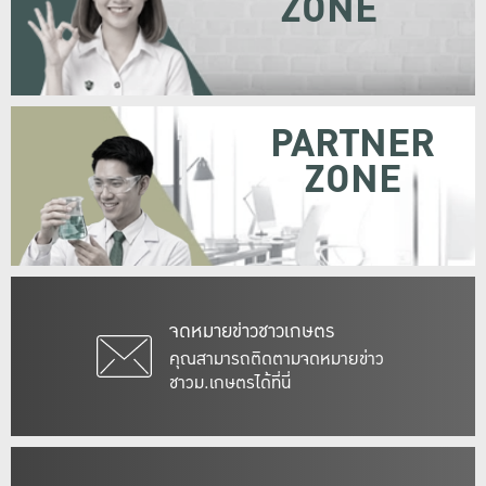
ZONE
PARTNER
ZONE
จดหมายข่าวชาวเกษตร
คุณสามารถติดตามจดหมายข่าว
ชาวม.เกษตรได้ที่นี่