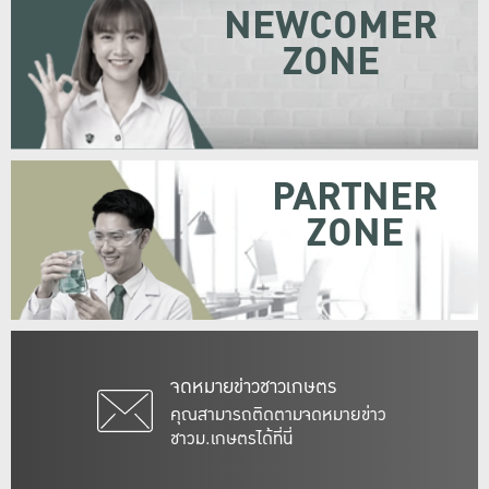
NEWCOMER
ZONE
PARTNER
ZONE
จดหมายข่าวชาวเกษตร
คุณสามารถติดตามจดหมายข่าว
ชาวม.เกษตรได้ที่นี่