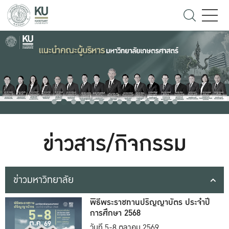
ข่าวสาร/กิจกรรม
ข่าวมหาวิทยาลัย
พิธีพระราชทานปริญญาบัตร ประจำปี
การศึกษา 2568
วันที่ 5-8 ตุลาคม 2569