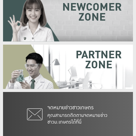
NEWCOMER
ZONE
PARTNER
ZONE
จดหมายข่าวชาวเกษตร
คุณสามารถติดตามจดหมายข่าว
ชาวม.เกษตรได้ที่นี่