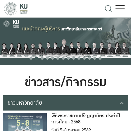
ข่าวสาร/กิจกรรม
ข่าวมหาวิทยาลัย
พิธีพระราชทานปริญญาบัตร ประจำปี
การศึกษา 2568
วันที่ 5-8 ตุลาคม 2569