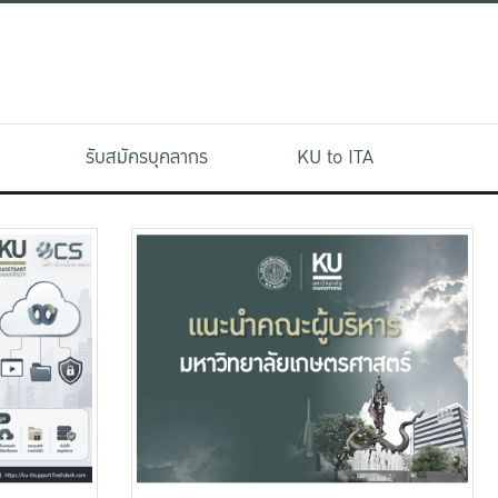
รับสมัครบุคลากร
KU to ITA