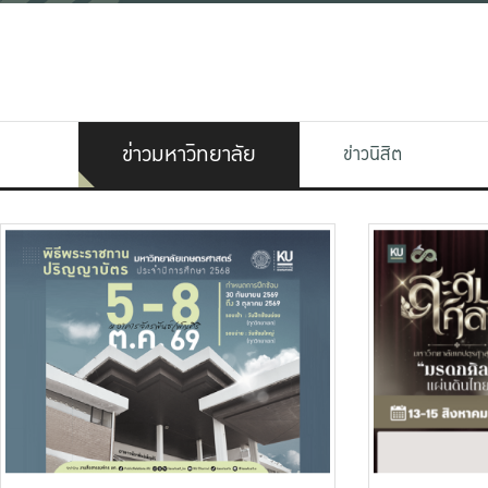
ข่าวมหาวิทยาลัย
ข่าวนิสิต