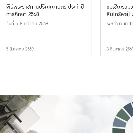
พิธีพระราชทานปริญญาบัตร ประจำปี
ขอเชิญร่วมง
การศึกษา 2568
สิน(ทรัพย์) ปี
วันที่ 5-8 ตุลาคม 2569
ระหว่างวันที่
5 สิงหาคม 2569
3 สิงหาคม 256