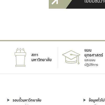
เยี่ยมชมงา
แผน
สภา
ยุทธศาสตร์
มหาวิทยาลัย
และแผน
ปฏิบัติการ
รอบรั้วมหาวิทยาลัย
ข้อมูลทั่วไป