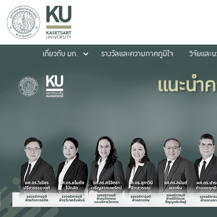
เกี่ยวกับ มก.
รางวัลและความภาคภูมิใจ
วิจัยและ