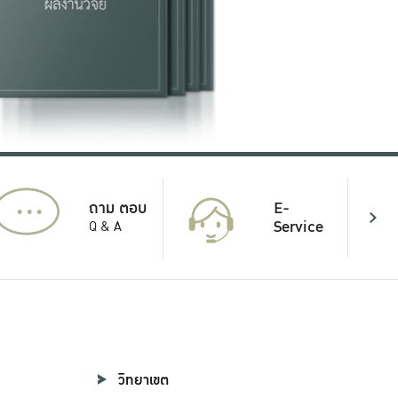
...
E-
ถาม ตอบ
Service
Q & A
วิทยาเขต