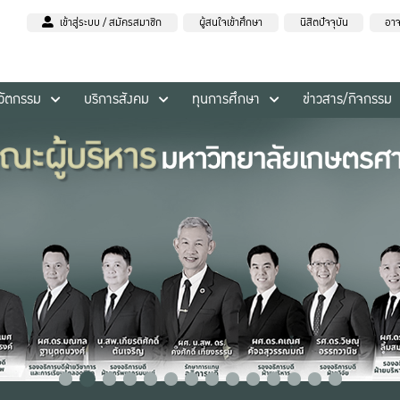
เข้าสู่ระบบ / สมัครสมาชิก
ผู้สนใจเข้าศึกษา
นิสิตปัจจุบัน
อาจ
นวัตกรรม
บริการสังคม
ทุนการศึกษา
ข่าวสาร/กิจกรรม