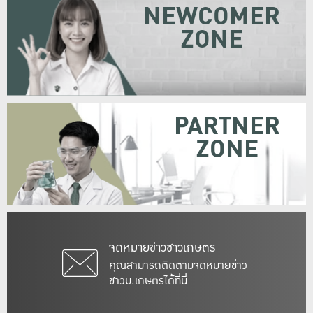
NEWCOMER
ZONE
PARTNER
ZONE
จดหมายข่าวชาวเกษตร
คุณสามารถติดตามจดหมายข่าว
ชาวม.เกษตรได้ที่นี่