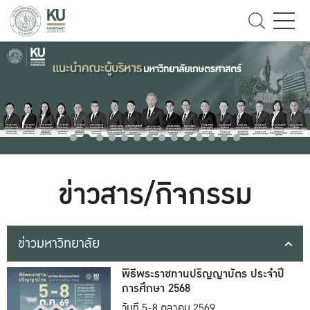
ข่าวสาร/กิจกรรม
ข่าวมหาวิทยาลัย
พิธีพระราชทานปริญญาบัตร ประจำปี
การศึกษา 2568
วันที่ 5-8 ตุลาคม 2569