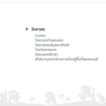
วิทยาเขต
บางเขน
วิทยาเขตกําแพงแสน
วิทยาเขตเฉลิมพระเกียรติ
จังหวัดสกลนคร
วิทยาเขตศรีราชา
สำนักงานเขตบริหารการเรียนรู้พื้นที่สุพรรณบุรี