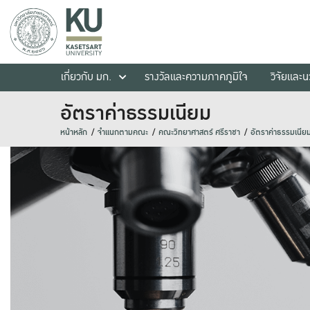
เกี่ยวกับ มก.
รางวัลและความภาคภูมิใจ
วิจัยและ
อัตราค่าธรรมเนียม
หน้าหลัก
จำแนกตามคณะ
คณะวิทยาศาสตร์ ศรีราชา
อัตราค่าธรรมเนีย