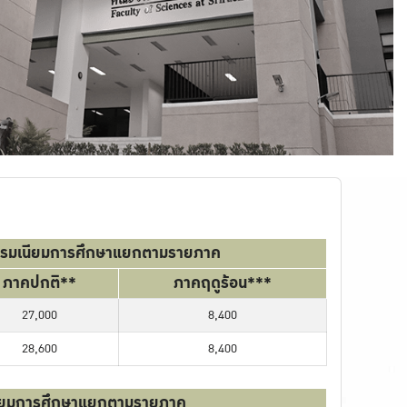
ธรรมเนียมการศึกษาแยกตามรายภาค
ภาคปกติ**
ภาคฤดูร้อน***
27,000
8,400
28,600
8,400
นียมการศึกษาแยกตามรายภาค