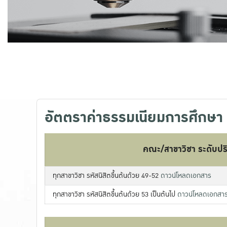
อัตตราค่าธรรมเนียมการศึกษา
คณะ/สาขาวิชา ระดับป
ทุกสาขาวิชา รหัสนิสิตขึ้นต้นด้วย 49-52
ดาวน์โหลดเอกสาร
ทุกสาขาวิชา รหัสนิสิตขึ้นต้นด้วย 53 เป็นต้นไป
ดาวน์โหลดเอกสา