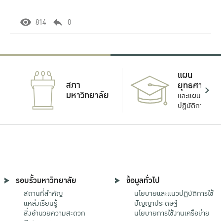
814
0
แผน
สภา
ยุทธศาสตร์
มหาวิทยาลัย
และแผน
ปฏิบัติการ
รอบรั้วมหาวิทยาลัย
ข้อมูลทั่วไป
สถานที่สำคัญ
นโยบายและแนวปฏิบัติการใช้
แหล่งเรียนรู้
ปัญญาประดิษฐ์
สิ่งอำนวยความสะดวก
นโยบายการใช้งานเครือข่าย