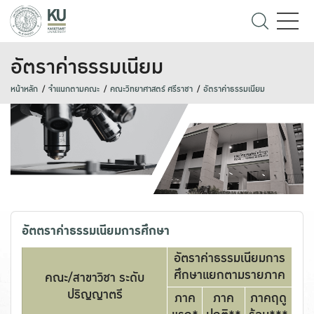
อัตราค่าธรรมเนียม
หน้าหลัก
จำแนกตามคณะ
คณะวิทยาศาสตร์ ศรีราชา
อัตราค่าธรรมเนียม
อัตตราค่าธรรมเนียมการศึกษา
อัตราค่าธรรมเนียมการ
ศึกษาแยกตามรายภาค
คณะ/สาขาวิชา ระดับ
ปริญญาตรี
ภาค
ภาค
ภาคฤดู