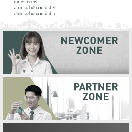
เกษตรศาสตร์
ช่องทางสำนักงาน ป.ป.ช.
ช่องทางสำนักงาน ป.ป.ท.
NEWCOMER
ZONE
PARTNER
ZONE