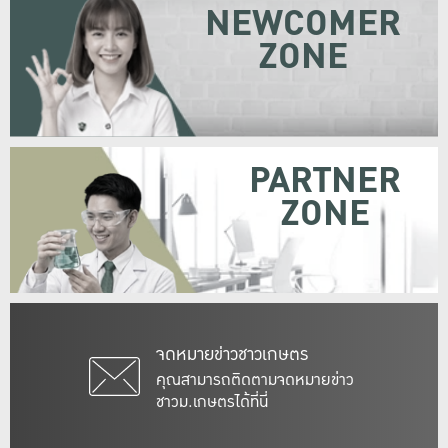
NEWCOMER
ZONE
PARTNER
ZONE
จดหมายข่าวชาวเกษตร
คุณสามารถติดตามจดหมายข่าว
ชาวม.เกษตรได้ที่นี่