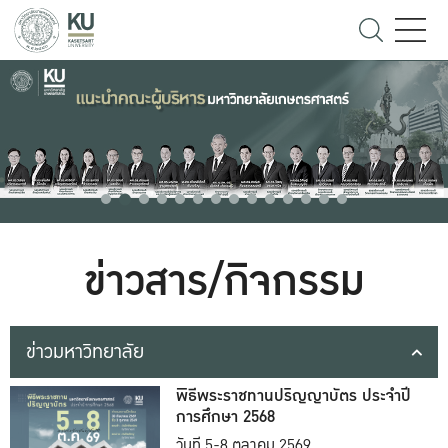
ข่าวสาร/กิจกรรม
ข่าวมหาวิทยาลัย
พิธีพระราชทานปริญญาบัตร ประจำปี
การศึกษา 2568
วันที่ 5-8 ตุลาคม 2569