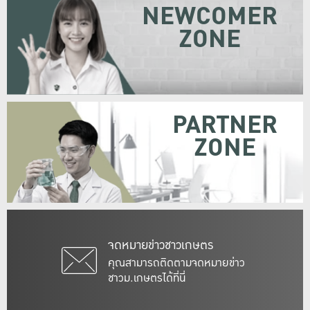
NEWCOMER
ZONE
PARTNER
ZONE
จดหมายข่าวชาวเกษตร
คุณสามารถติดตามจดหมายข่าว
ชาวม.เกษตรได้ที่นี่