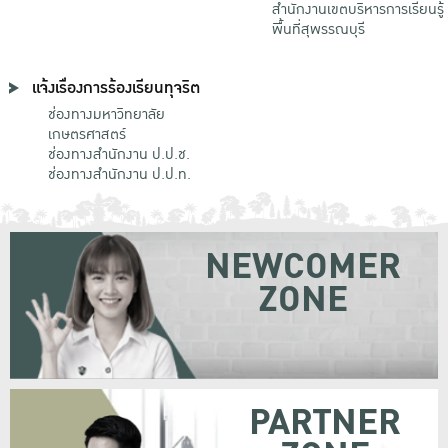
สำนักงานเขตบริหารการเรียนรู้
พื้นที่สุพรรณบุรี
แจ้งเรื่องการร้องเรียนทุจริต
ช่องทางมหาวิทยาลัย
เกษตรศาสตร์
ช่องทางสำนักงาน ป.ป.ช.
ช่องทางสำนักงาน ป.ป.ท.
NEWCOMER
ZONE
PARTNER