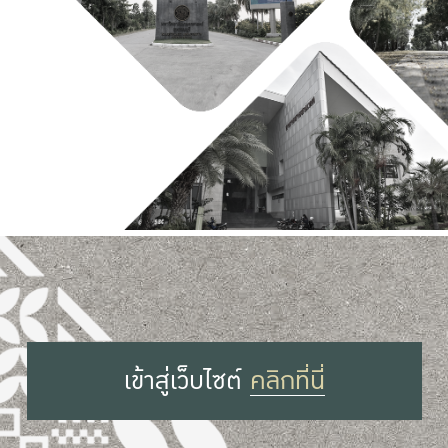
เข้าสู่เว็บไซต์
คลิกที่นี่