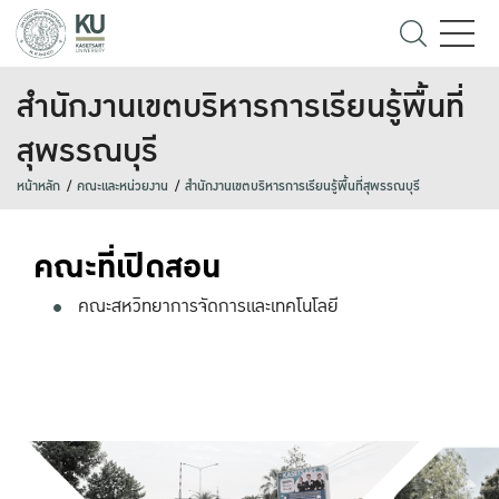
สำนักงานเขตบริหารการเรียนรู้พื้นที่
สุพรรณบุรี
หน้าหลัก
คณะและหน่วยงาน
สำนักงานเขตบริหารการเรียนรู้พื้นที่สุพรรณบุรี
คณะที่เปิดสอน
คณะสหวิทยาการจัดการและเทคโนโลยี