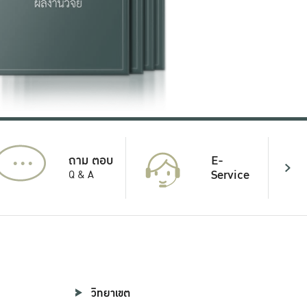
...
E-
ถาม ตอบ
Service
Q & A
วิทยาเขต