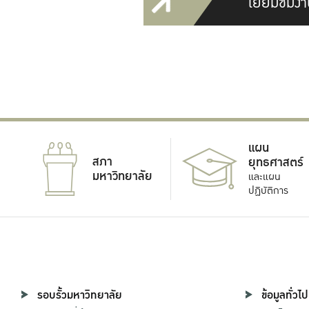
เยี่ยมชมงา
แผน
สภา
ยุทธศาสตร์
มหาวิทยาลัย
และแผน
ปฏิบัติการ
รอบรั้วมหาวิทยาลัย
ข้อมูลทั่วไป