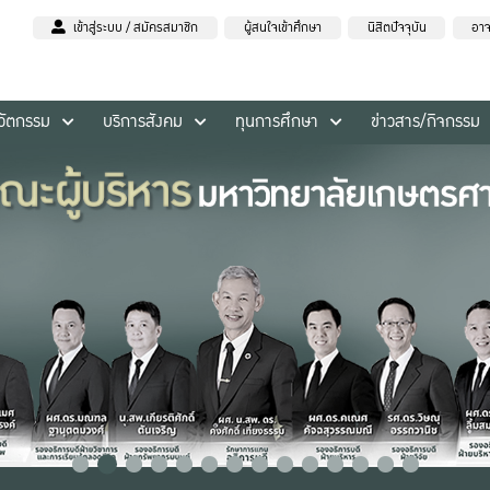
เข้าสู่ระบบ / สมัครสมาชิก
ผู้สนใจเข้าศึกษา
นิสิตปัจจุบัน
อาจ
นวัตกรรม
บริการสังคม
ทุนการศึกษา
ข่าวสาร/กิจกรรม