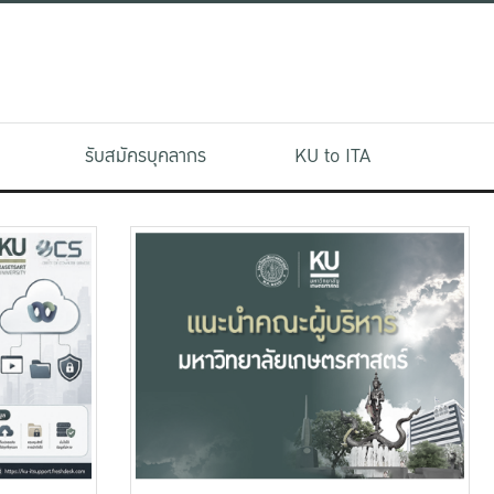
รับสมัครบุคลากร
KU to ITA