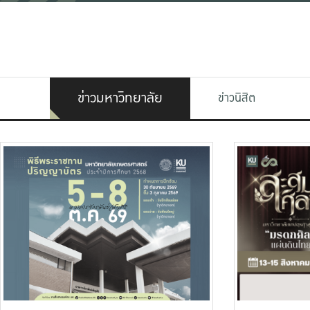
ข่าวมหาวิทยาลัย
ข่าวนิสิต