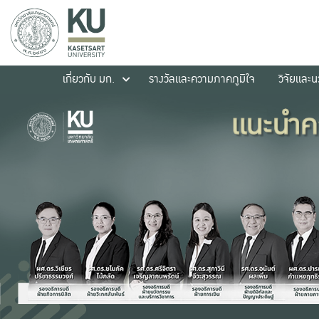
เกี่ยวกับ มก.
รางวัลและความภาคภูมิใจ
วิจัยและ