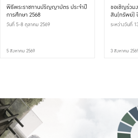
พิธีพระราชทานปริญญาบัตร ประจำปี
ขอเชิญร่วมง
การศึกษา 2568
สิน(ทรัพย์) ปี
วันที่ 5-8 ตุลาคม 2569
ระหว่างวันที่
5 สิงหาคม 2569
3 สิงหาคม 256