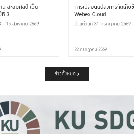
าน สะสมศิลป์ เป็น
การเปลี่ยนแปลงการจัดเก็บข
ที่ 3
Webex Cloud
 13 - 15 สิงหาคม 2569
ตั้งแต่วันที่ 31 กรกฎาคม 2569
9
22 กรกฎาคม 2569
ข่าวทั้งหมด