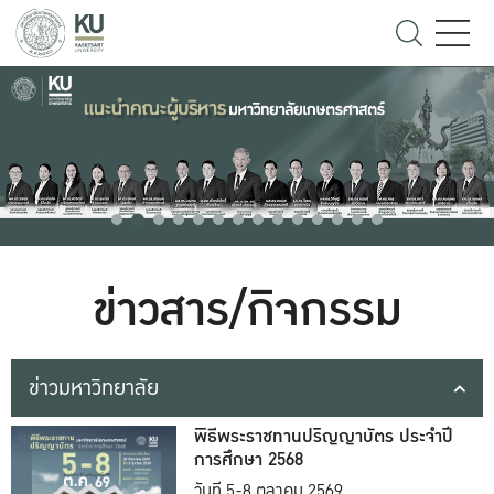
ข่าวสาร/กิจกรรม
ข่าวมหาวิทยาลัย
พิธีพระราชทานปริญญาบัตร ประจำปี
การศึกษา 2568
วันที่ 5-8 ตุลาคม 2569