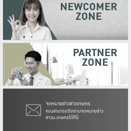
NEWCOMER
ZONE
PARTNER
ZONE
จดหมายข่าวชาวเกษตร
คุณสามารถติดตามจดหมายข่าว
ชาวม.เกษตรได้ที่นี่