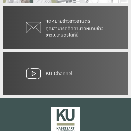
จดหมายข่าวชาวเกษตร
คุณสามารถติดตามจดหมายข่าว
ชาวม.เกษตรได้ที่นี่
KU Channel