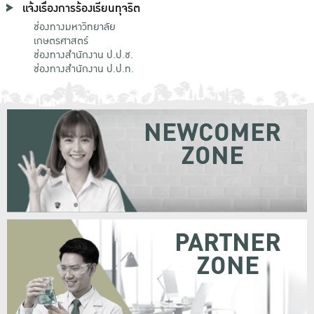
แจ้งเรื่องการร้องเรียนทุจริต
ช่องทางมหาวิทยาลัย
เกษตรศาสตร์
ช่องทางสำนักงาน ป.ป.ช.
ช่องทางสำนักงาน ป.ป.ท.
NEWCOMER
ZONE
PARTNER
ZONE