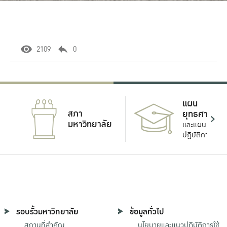
2109
0
แผน
สภา
ยุทธศาสตร์
มหาวิทยาลัย
และแผน
ปฏิบัติการ
รอบรั้วมหาวิทยาลัย
ข้อมูลทั่วไป
สถานที่สำคัญ
นโยบายและแนวปฏิบัติการใช้