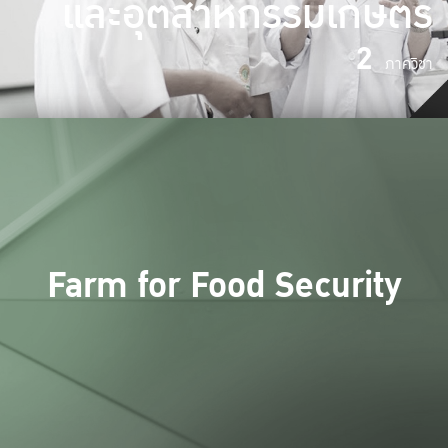
และอุตสาหกรรมเกษตร
2
ภาควิชา
Farm for Food Security