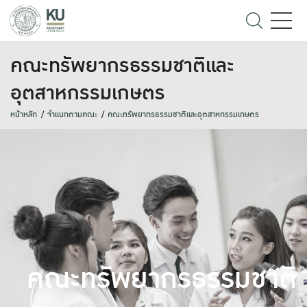
คณะทรัพยากรธรรมชาติและ
อุตสาหกรรมเกษตร
หน้าหลัก
จำแนกตามคณะ
คณะทรัพยากรธรรมชาติและอุตสาหกรรมเกษตร
คณะทรัพยากรธรรมชาติ