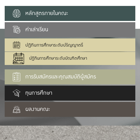
หลักสูตรภายในคณะ
ค่าเล่าเรียน
ปฏิทินการศึกษาระดับปริญญาตรี
ปฏิทินการศึกษาระดับบัณฑิตศึกษา
การรับสมัครและคุณสมบัติผู้สมัคร
ทุนการศึกษา
ผลงานคณะ