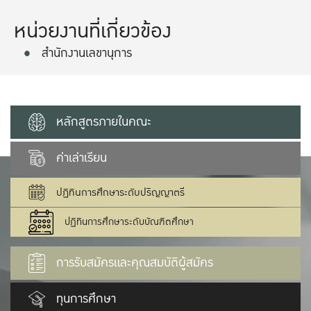
หน่วยงานที่เกี่ยวข้อง
สำนักงานเลขานุการ
หลักสูตรภายในคณะ
ค่าเล่าเรียน
ปฏิทินการศึกษาระดับปริญญาตรี
ปฏิทินการศึกษาระดับบัณฑิตศึกษา
การรับสมัครและคุณสมบัติผู้สมัคร
ทุนการศึกษา