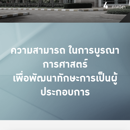
4
ภาควิชา
ความสามารถ ในการบูรณา
การศาสตร์
เพื่อพัฒนาทักษะการเป็นผู้
ประกอบการ