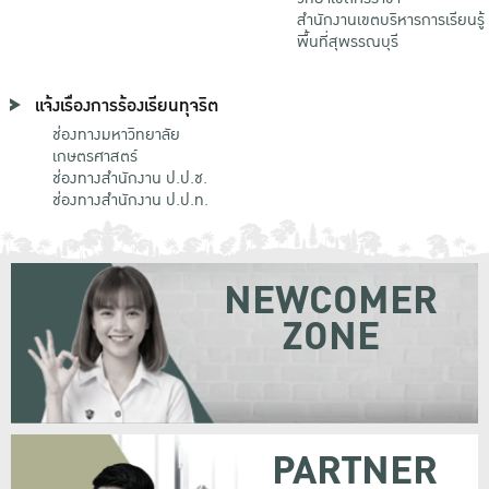
สำนักงานเขตบริหารการเรียนรู้
พื้นที่สุพรรณบุรี
แจ้งเรื่องการร้องเรียนทุจริต
ช่องทางมหาวิทยาลัย
เกษตรศาสตร์
ช่องทางสำนักงาน ป.ป.ช.
ช่องทางสำนักงาน ป.ป.ท.
NEWCOMER
ZONE
PARTNER