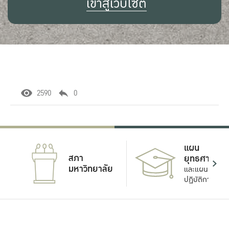
เข้าสู่เว็บไซต์
2590
0
แผน
สภา
ยุทธศาสตร์
มหาวิทยาลัย
และแผน
ปฏิบัติการ