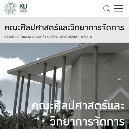
คณะศิลปศาสตร์และวิทยาการจัดการ
หน้าหลัก
จำแนกตามคณะ
คณะศิลปศาสตร์และวิทยาการจัดการ
คณะศิลปศาสตร์และ
วิทยาการจัดการ