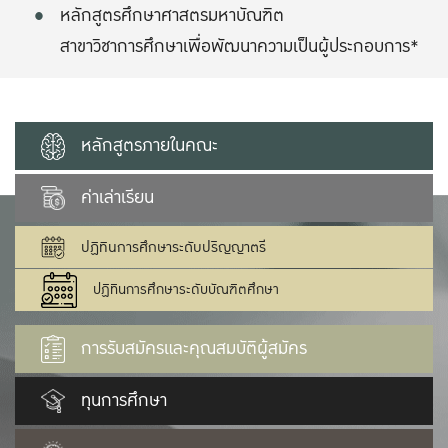
หลักสูตรศึกษาศาสตรมหาบัณฑิต
สาขาวิชาการศึกษาเพื่อพัฒนาความเป็นผู้ประกอบการ*
หลักสูตรภายในคณะ
ค่าเล่าเรียน
ปฏิทินการศึกษาระดับปริญญาตรี
ปฏิทินการศึกษาระดับบัณฑิตศึกษา
การรับสมัครและคุณสมบัติผู้สมัคร
ทุนการศึกษา