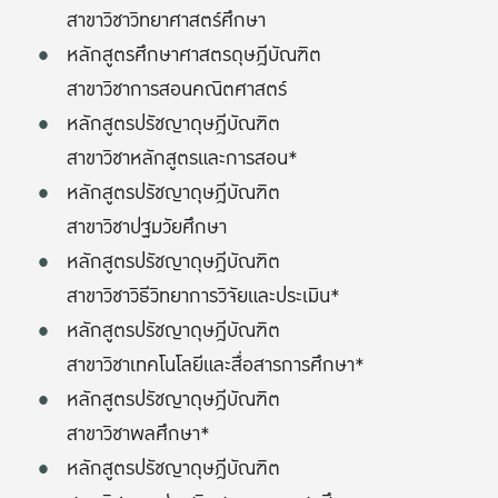
สาขาวิชาวิทยาศาสตร์ศึกษา
หลักสูตรศึกษาศาสตรดุษฎีบัณฑิต
สาขาวิชาการสอนคณิตศาสตร์
หลักสูตรปรัชญาดุษฎีบัณฑิต
สาขาวิชาหลักสูตรและการสอน*
หลักสูตรปรัชญาดุษฎีบัณฑิต
สาขาวิชาปฐมวัยศึกษา
หลักสูตรปรัชญาดุษฎีบัณฑิต
สาขาวิชาวิธีวิทยาการวิจัยและประเมิน*
หลักสูตรปรัชญาดุษฎีบัณฑิต
สาขาวิชาเทคโนโลยีและสื่อสารการศึกษา*
หลักสูตรปรัชญาดุษฎีบัณฑิต
สาขาวิชาพลศึกษา*
หลักสูตรปรัชญาดุษฎีบัณฑิต