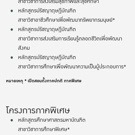
สาขาวิชาการส่งเสริมสุขภาพและสุขศึกษา
หลักสูตรปรัชญาดุษฎีบัณฑิต
สาขาวิชาอาชีวศึกษาเพื่อพัฒนาทรัพยากรมนุษย์*
หลักสูตรปรัชญาดุษฎีบัณฑิต
สาขาวิชาการส่งเสริมการเรียนรู้ตลอดชีวิตเพื่อพัฒนา
สังคม
หลักสูตรปรัชญาดุษฎีบัณฑิต
สาขาวิชาการศึกษาเพื่อพัฒนาความเป็นผู้ประกอบการ*
หมายเหตุ * เปิดสอนทั้งภาคปกติ ภาคพิเศษ
โครงการภาคพิเศษ
หลักสูตรศึกษาศาสตรมหาบัณฑิต
สาขาวิชาการศึกษาพิเศษ*