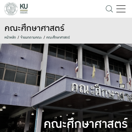
คณะศึกษาศาสตร์
หน้าหลัก
จำแนกตามคณะ
คณะศึกษาศาสตร์
คณะศึกษาศาสตร์