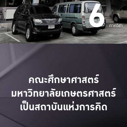
6
ภาควิชา
คณะศึกษาศาสตร์
มหาวิทยาลัยเกษตรศาสตร์
เป็นสถาบันแห่งการคิด