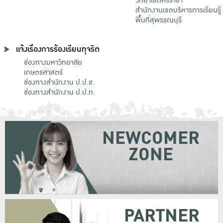
วิทยาเขตศรีราชา
สำนักงานเขตบริหารการเรียนรู้
พื้นที่สุพรรณบุรี
แจ้งเรื่องการร้องเรียนทุจริต
ช่องทางมหาวิทยาลัย
เกษตรศาสตร์
ช่องทางสำนักงาน ป.ป.ช.
ช่องทางสำนักงาน ป.ป.ท.
NEWCOMER
ZONE
PARTNER