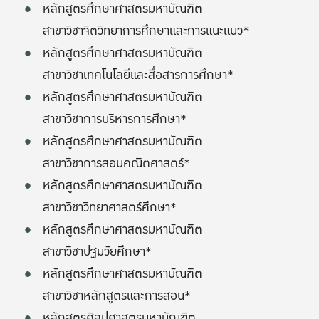
หลักสูตรศึกษาศาสตรมหาบัณฑิต
สาขาวิชาจิตวิทยาการศึกษาและการแนะแนว*
หลักสูตรศึกษาศาสตรมหาบัณฑิต
สาขาวิชาเทคโนโลยีและสื่อสารการศึกษา*
หลักสูตรศึกษาศาสตรมหาบัณฑิต
สาขาวิชาการบริหารการศึกษา*
หลักสูตรศึกษาศาสตรมหาบัณฑิต
สาขาวิชาการสอนคณิตศาสตร์*
หลักสูตรศึกษาศาสตรมหาบัณฑิต
สาขาวิชาวิทยาศาสตร์ศึกษา*
หลักสูตรศึกษาศาสตรมหาบัณฑิต
สาขาวิชาปฐมวัยศึกษา*
หลักสูตรศึกษาศาสตรมหาบัณฑิต
สาขาวิชาหลักสูตรและการสอน*
หลักสูตรศิลปศาสตรมหาบัณฑิต