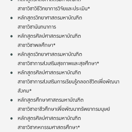
สาขาวิชาวิธีวิทยาการวิจัยและประเมิน*
หลักสูตรวิทยาศาสตรมหาบัณฑิต
สาขาวิชานันทนาการ
หลักสูตรศิลปศาสตรมหาบัณฑิต
สาขาวิชาพลศึกษา*
หลักสูตรวิทยาศาสตรมหาบัณฑิต
สาขาวิชาการส่งเสริมสุขภาพและสุขศึกษา*
หลักสูตรศิลปศาสตรมหาบัณฑิต
สาขาวิชาการส่งเสริมการเรียนรู้ตลอดชีวิตเพื่อพัฒนา
สังคม*
หลักสูตรศึกษาศาสตรมหาบัณฑิต
สาขาวิชาอาชีวศึกษาเพื่อพัฒนาทรัพยากรมนุษย์
หลักสูตรศิลปศาสตรมหาบัณฑิต
สาขาวิชาคหกรรมศาสตรศึกษา*