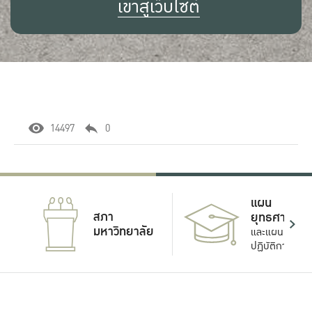
เข้าสู่เว็บไซต์
14497
0
แผน
สภา
ยุทธศาสตร์
มหาวิทยาลัย
และแผน
ปฏิบัติการ