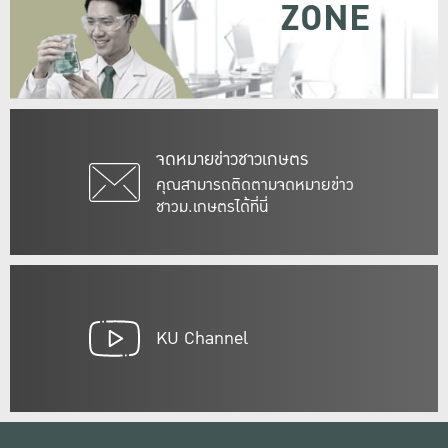
ZONE
จดหมายข่าวชาวเกษตร
คุณสามารถติดตามจดหมายข่าว
ชาวม.เกษตรได้ที่นี่
KU Channel