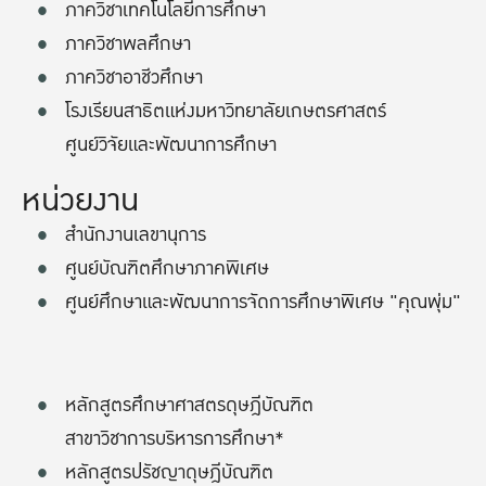
ภาควิชาเทคโนโลยีการศึกษา
ภาควิชาพลศึกษา
ภาควิชาอาชีวศึกษา
โรงเรียนสาธิตแห่งมหาวิทยาลัยเกษตรศาสตร์
ศูนย์วิจัยและพัฒนาการศึกษา
หน่วยงาน
สำนักงานเลขานุการ
ศูนย์บัณฑิตศึกษาภาคพิเศษ
ศูนย์ศึกษาและพัฒนาการจัดการศึกษาพิเศษ "คุณพุ่ม"
หลักสูตรศึกษาศาสตรดุษฎีบัณฑิต
สาขาวิชาการบริหารการศึกษา*
หลักสูตรปรัชญาดุษฎีบัณฑิต