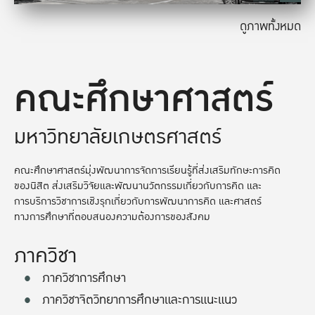
ดูภาพทั้งหมด
คณะศึกษาศาสตร์
มหาวิทยาลัยเกษตรศาสตร์
คณะศึกษาศาสตร์มุ่งพัฒนาการจัดการเรียนรู้ที่ส่งเสริมทักษะการคิด
ของนิสิต ส่งเสริมวิจัยและพัฒนานวัตกรรมเกี่ยวกับการคิด และ
การบริการวิชาการเชิงรุกเกี่ยวกับการพัฒนาการคิด และศาสตร์
ทางการศึกษาที่ตอบสนองความต้องการของสังคม
ภาควิชา
ภาควิชาการศึกษา
ภาควิชาจิตวิทยาการศึกษาและการแนะแนว