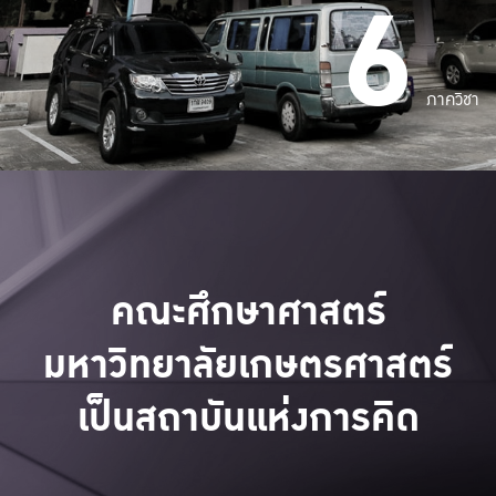
6
ภาควิชา
คณะศึกษาศาสตร์
มหาวิทยาลัยเกษตรศาสตร์
เป็นสถาบันแห่งการคิด