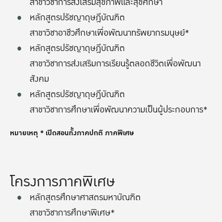
สาขาวิชาการส่งเสริมสุขภาพและสุขศึกษา
หลักสูตรปรัชญาดุษฎีบัณฑิต
สาขาวิชาอาชีวศึกษาเพื่อพัฒนาทรัพยากรมนุษย์*
หลักสูตรปรัชญาดุษฎีบัณฑิต
สาขาวิชาการส่งเสริมการเรียนรู้ตลอดชีวิตเพื่อพัฒนา
สังคม
หลักสูตรปรัชญาดุษฎีบัณฑิต
สาขาวิชาการศึกษาเพื่อพัฒนาความเป็นผู้ประกอบการ*
หมายเหตุ * เปิดสอนทั้งภาคปกติ ภาคพิเศษ
โครงการภาคพิเศษ
หลักสูตรศึกษาศาสตรมหาบัณฑิต
สาขาวิชาการศึกษาพิเศษ*