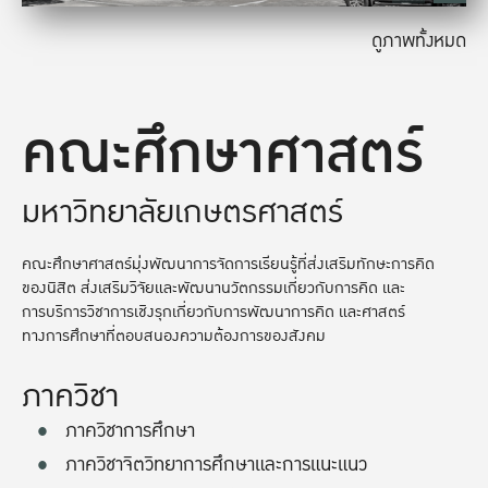
ดูภาพทั้งหมด
คณะศึกษาศาสตร์
มหาวิทยาลัยเกษตรศาสตร์
คณะศึกษาศาสตร์มุ่งพัฒนาการจัดการเรียนรู้ที่ส่งเสริมทักษะการคิด
ของนิสิต ส่งเสริมวิจัยและพัฒนานวัตกรรมเกี่ยวกับการคิด และ
การบริการวิชาการเชิงรุกเกี่ยวกับการพัฒนาการคิด และศาสตร์
ทางการศึกษาที่ตอบสนองความต้องการของสังคม
ภาควิชา
ภาควิชาการศึกษา
ภาควิชาจิตวิทยาการศึกษาและการแนะแนว