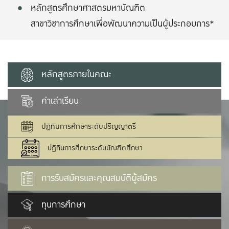
หลักสูตรศึกษาศาสตรมหาบัณฑิต
สาขาวิชาการศึกษาเพื่อพัฒนาความเป็นผู้ประกอบการ*
หลักสูตรภายในคณะ
ค่าเล่าเรียน
ปฏิทินการศึกษาระดับปริญญาตรี
ปฏิทินการศึกษาระดับบัณฑิตศึกษา
การรับสมัครและคุณสมบัติผู้สมัคร
ทุนการศึกษา