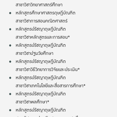
สาขาวิชาวิทยาศาสตร์ศึกษา
หลักสูตรศึกษาศาสตรดุษฎีบัณฑิต
สาขาวิชาการสอนคณิตศาสตร์
หลักสูตรปรัชญาดุษฎีบัณฑิต
สาขาวิชาหลักสูตรและการสอน*
หลักสูตรปรัชญาดุษฎีบัณฑิต
สาขาวิชาปฐมวัยศึกษา
หลักสูตรปรัชญาดุษฎีบัณฑิต
สาขาวิชาวิธีวิทยาการวิจัยและประเมิน*
หลักสูตรปรัชญาดุษฎีบัณฑิต
สาขาวิชาเทคโนโลยีและสื่อสารการศึกษา*
หลักสูตรปรัชญาดุษฎีบัณฑิต
สาขาวิชาพลศึกษา*
หลักสูตรปรัชญาดุษฎีบัณฑิต