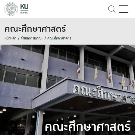
คณะศึกษาศาสตร์
หน้าหลัก
จำแนกตามคณะ
คณะศึกษาศาสตร์
คณะศึกษาศาสตร์