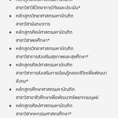
สาขาวิชาวิธีวิทยาการวิจัยและประเมิน*
หลักสูตรวิทยาศาสตรมหาบัณฑิต
สาขาวิชานันทนาการ
หลักสูตรศิลปศาสตรมหาบัณฑิต
สาขาวิชาพลศึกษา*
หลักสูตรวิทยาศาสตรมหาบัณฑิต
สาขาวิชาการส่งเสริมสุขภาพและสุขศึกษา*
หลักสูตรศิลปศาสตรมหาบัณฑิต
สาขาวิชาการส่งเสริมการเรียนรู้ตลอดชีวิตเพื่อพัฒนา
สังคม*
หลักสูตรศึกษาศาสตรมหาบัณฑิต
สาขาวิชาอาชีวศึกษาเพื่อพัฒนาทรัพยากรมนุษย์
หลักสูตรศิลปศาสตรมหาบัณฑิต
สาขาวิชาคหกรรมศาสตรศึกษา*