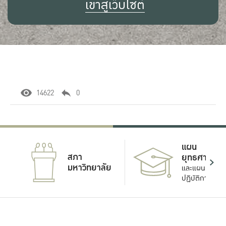
เข้าสู่เว็บไซต์
14622
0
แผน
สภา
ยุทธศาสตร์
มหาวิทยาลัย
และแผน
ปฏิบัติการ