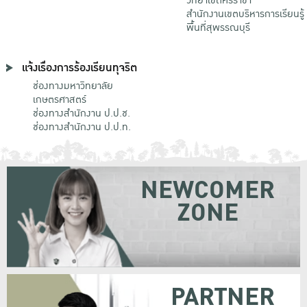
วิทยาเขตศรีราชา
สำนักงานเขตบริหารการเรียนรู้
พื้นที่สุพรรณบุรี
แจ้งเรื่องการร้องเรียนทุจริต
ช่องทางมหาวิทยาลัย
เกษตรศาสตร์
ช่องทางสำนักงาน ป.ป.ช.
ช่องทางสำนักงาน ป.ป.ท.
NEWCOMER
ZONE
PARTNER