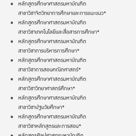
หลักสูตรศึกษาศาสตรมหาบัณฑิต
สาขาวิชาจิตวิทยาการศึกษาและการแนะแนว*
หลักสูตรศึกษาศาสตรมหาบัณฑิต
สาขาวิชาเทคโนโลยีและสื่อสารการศึกษา*
หลักสูตรศึกษาศาสตรมหาบัณฑิต
สาขาวิชาการบริหารการศึกษา*
หลักสูตรศึกษาศาสตรมหาบัณฑิต
สาขาวิชาการสอนคณิตศาสตร์*
หลักสูตรศึกษาศาสตรมหาบัณฑิต
สาขาวิชาวิทยาศาสตร์ศึกษา*
หลักสูตรศึกษาศาสตรมหาบัณฑิต
สาขาวิชาปฐมวัยศึกษา*
หลักสูตรศึกษาศาสตรมหาบัณฑิต
สาขาวิชาหลักสูตรและการสอน*
หลักสูตรศิลปศาสตรมหาบัณฑิต