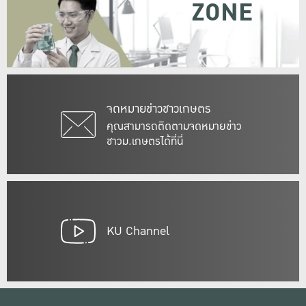
ZONE
จดหมายข่าวชาวเกษตร
คุณสามารถติดตามจดหมายข่าว
ชาวม.เกษตรได้ที่นี่
KU Channel