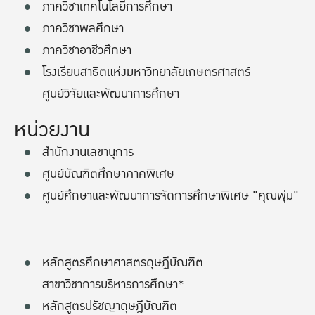
ภาควิชาเทคโนโลยีการศึกษา
ภาควิชาพลศึกษา
ภาควิชาอาชีวศึกษา
โรงเรียนสาธิตแห่งมหาวิทยาลัยเกษตรศาสตร์
ศูนย์วิจัยและพัฒนาการศึกษา
หน่วยงาน
สำนักงานเลขานุการ
ศูนย์บัณฑิตศึกษาภาคพิเศษ
ศูนย์ศึกษาและพัฒนาการจัดการศึกษาพิเศษ "คุณพุ่ม"
หลักสูตรศึกษาศาสตรดุษฎีบัณฑิต
สาขาวิชาการบริหารการศึกษา*
หลักสูตรปรัชญาดุษฎีบัณฑิต