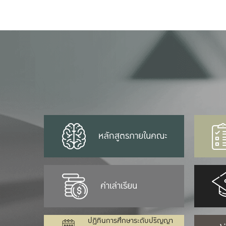
หลักสูตรภายในคณะ
ค่าเล่าเรียน
ปฏิทินการศึกษาระดับปริญญา