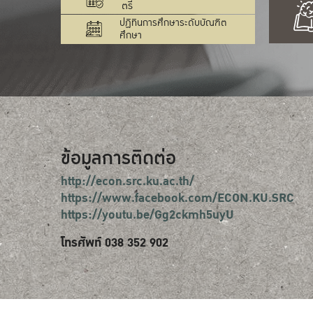
ตรี
ปฏิทินการศึกษาระดับบัณฑิต
ศึกษา
ข้อมูลการติดต่อ
http://econ.src.ku.ac.th/
https://www.facebook.com/ECON.KU.SRC
https://youtu.be/Gg2ckmh5uyU
โทรศัพท์ 038 352 902