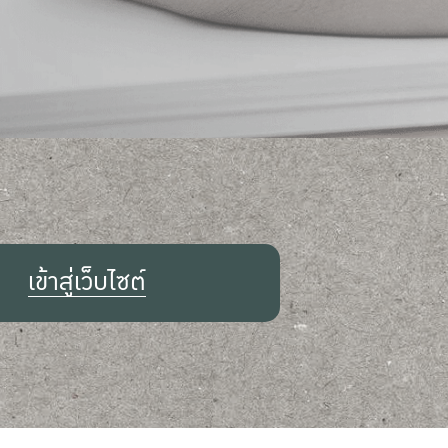
เข้าสู่เว็บไซต์