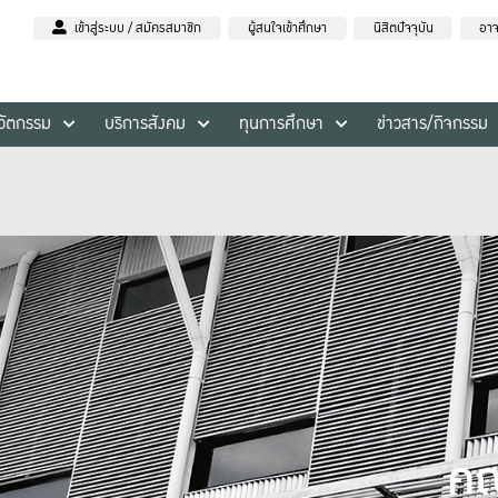
เข้าสู่ระบบ / สมัครสมาชิก
ผู้สนใจเข้าศึกษา
นิสิตปัจจุบัน
อาจ
นวัตกรรม
บริการสังคม
ทุนการศึกษา
ข่าวสาร/กิจกรรม
คณ