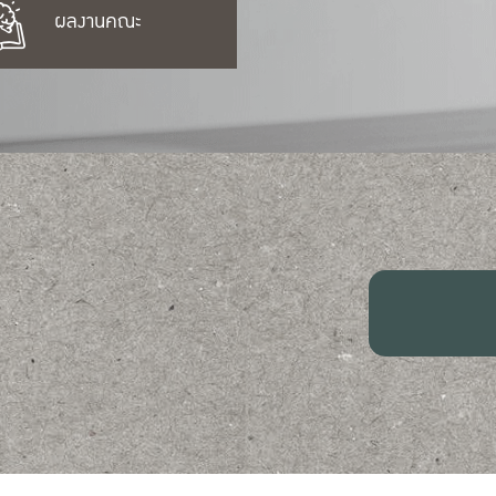
ผลงานคณะ