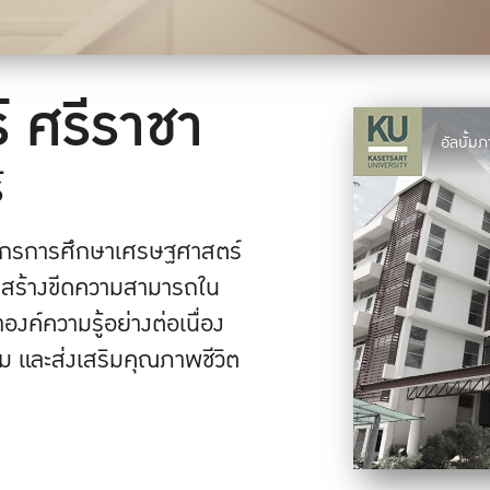
 ศรีราชา
อัลบั้
์
งค์กรการศึกษาเศรษฐศาสตร์
าน สร้างขีดความสามารถใน
ค์ความรู้อย่างต่อเนื่อง
ม และส่งเสริมคุณภาพชีวิต