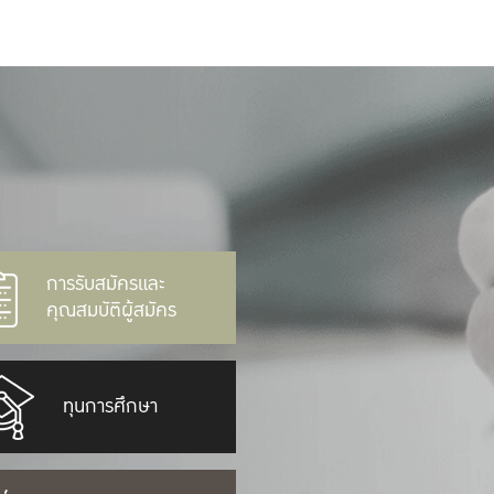
การรับสมัครและ
คุณสมบัติผู้สมัคร
ทุนการศึกษา