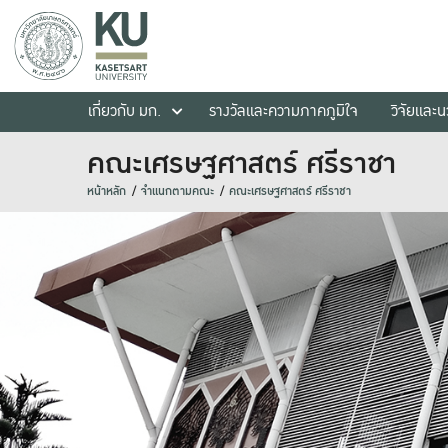
เกี่ยวกับ มก.
รางวัลและความภาคภูมิใจ
วิจัยและ
คณะเศรษฐศาสตร์ ศรีราชา
หน้าหลัก
จำแนกตามคณะ
คณะเศรษฐศาสตร์ ศรีราชา