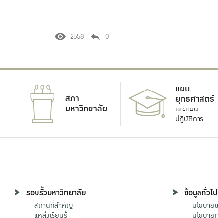
2558
0
แผน
สภา
ยุทธศาสตร์
มหาวิทยาลัย
และแผน
ปฏิบัติการ
รอบรั้วมหาวิทยาลัย
ข้อมูลทั่วไป
สถานที่สำคัญ
นโยบายแล
แหล่งเรียนรู้
นโยบายกา