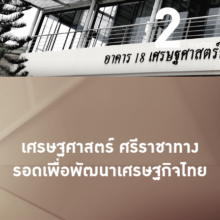
2
ภาควิชา
เศรษฐศาสตร์ ศรีราชาทาง
รอดเพื่อพัฒนาเศรษฐกิจไทย