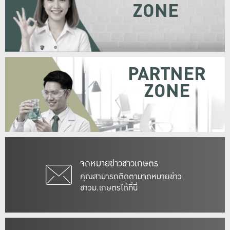
ZONE
PARTNER
ZONE
จดหมายข่าวชาวเกษตร
คุณสามารถติดตามจดหมายข่าว
ชาวม.เกษตรได้ที่นี่