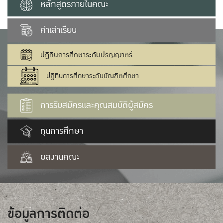
หลักสูตรภายในคณะ
ค่าเล่าเรียน
ปฏิทินการศึกษาระดับปริญญาตรี
ปฏิทินการศึกษาระดับบัณฑิตศึกษา
การรับสมัครและคุณสมบัติผู้สมัคร
ทุนการศึกษา
ผลงานคณะ
ข้อมูลการติดต่อ