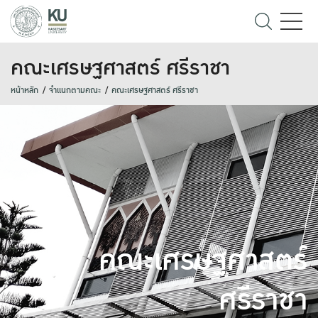
คณะเศรษฐศาสตร์ ศรีราชา
หน้าหลัก
จำแนกตามคณะ
คณะเศรษฐศาสตร์ ศรีราชา
คณะเศรษฐศาสตร์
ศรีราชา