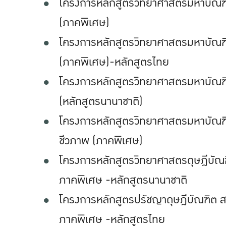
โครงการหลักสูตรวิทยาศาสตรมหาบัณ
(ภาคพิเศษ)
โครงการหลักสูตรวิทยาศาสตรมหาบัณฑิ
(ภาคพิเศษ)-หลักสูตรไทย
โครงการหลักสูตรวิทยาศาสตรมหาบัณฑิต
(หลักสูตรนานาชาติ)
โครงการหลักสูตรวิทยาศาสตรมหาบัณฑิ
ชีวภาพ (ภาคพิเศษ)
โครงการหลักสูตรวิทยาศาสตรดุษฎีบัณ
ภาคพิเศษ -หลักสูตรนานาชาติ
โครงการหลักสูตรปรัชญาดุษฎีบัณฑิต ส
ภาคพิเศษ -หลักสูตรไทย