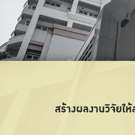
สร้างผลงานวิจัยใ