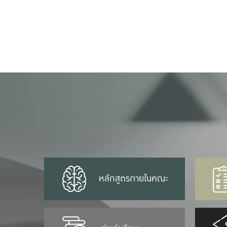
หลักสูตรภายในคณะ