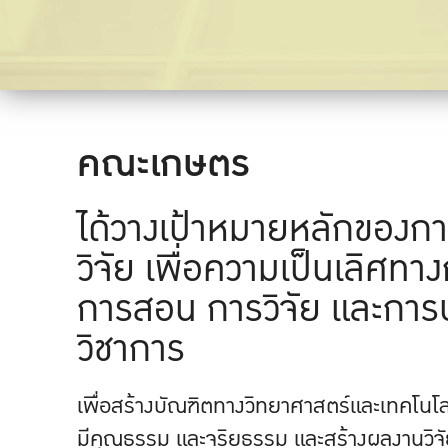
คณะเกษตร
ได้วางเป้าหมายหลักของก
วิจัย เพื่อความเป็นเลิศท
การสอน การวิจัย และการ
วิชาการ
เพื่อสร้างบัณฑิตทางวิทยาศาสตร์และเทคโนโล
มีคุณธรรม และจริยธรรม และสร้างผลงานวิจ