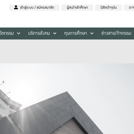
เข้าสู่ระบบ / สมัครสมาชิก
ผู้สนใจเข้าศึกษา
นิสิตปัจจุบัน
อาจ
นวัตกรรม
บริการสังคม
ทุนการศึกษา
ข่าวสาร/กิจกรรม