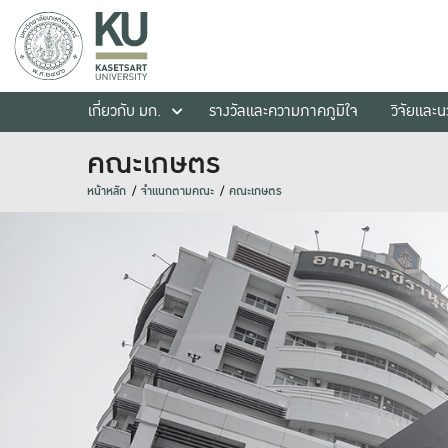
เกี่ยวกับ มก.
รางวัลและความภาคภูมิใจ
วิจัยและ
คณะเกษตร
หน้าหลัก
จำแนกตามคณะ
คณะเกษตร