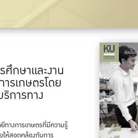
อัลบั้
ารศึกษาและงาน
างการเกษตรโดย
บริการทาง
ยีทางการเกษตรที่มีความรู้
ัยให้สอดคล้องกับการ