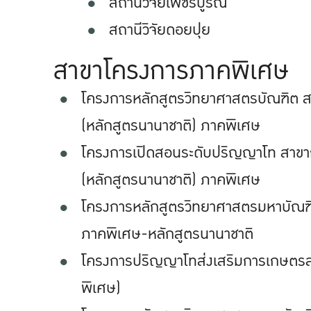
สถานีวิจัยเพชรบูรณ์
สถานีวิจัยดอยปุย
สาขาโครงการภาคพิเศษ
โครงการหลักสูตรวิทยาศาสตรบัณฑิต ส
(หลักสูตรนานาชาติ) ภาคพิเศษ
โครงการเปิดสอนระดับปริญญาโท สาขาก
(หลักสูตรนานาชาติ) ภาคพิเศษ
โครงการหลักสูตรวิทยาศาสตรมหาบัณฑ
ภาคพิเศษ-หลักสูตรนานาชาติ
โครงการปริญญาโทส่งเสริมการเกษตรสำ
พิเศษ)