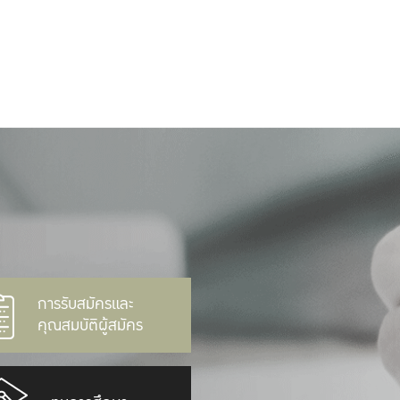
การรับสมัครและ
คุณสมบัติผู้สมัคร