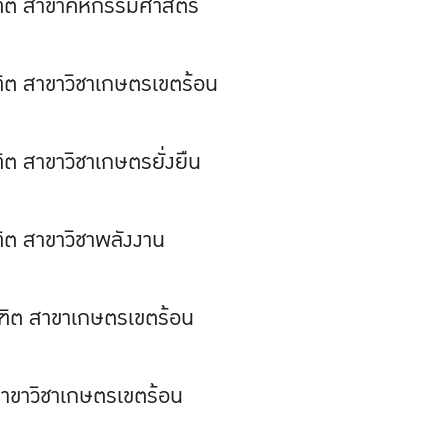
ฑิต สาขาคหกรรมศาสตร์
ต สาขาวิชาเกษตรเขตร้อน
 สาขาวิชาเกษตรยั่งยืน
ต สาขาวิชาพลังงาน
ฑิต สาขาเกษตรเขตร้อน
าขาวิชาเกษตรเขตร้อน