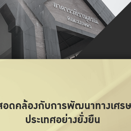
ห้สอดคล้องกับการพัฒนาทางเศร
ประเทศอย่างยั่งยืน