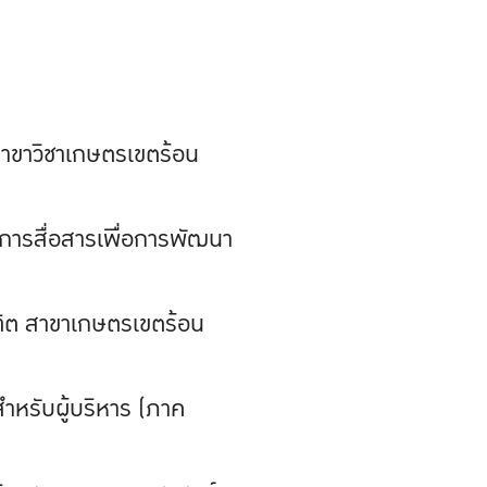
าขาวิชาเกษตรเขตร้อน
ารสื่อสารเพื่อการพัฒนา
ิต สาขาเกษตรเขตร้อน
หรับผู้บริหาร (ภาค