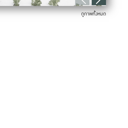
ดูภาพทั้งหมด