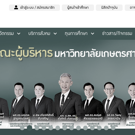
เข้าสู่ระบบ / สมัครสมาชิก
ผู้สนใจเข้าศึกษา
นิสิตปัจจุบัน
อาจ
นวัตกรรม
บริการสังคม
ทุนการศึกษา
ข่าวสาร/กิจกรรม