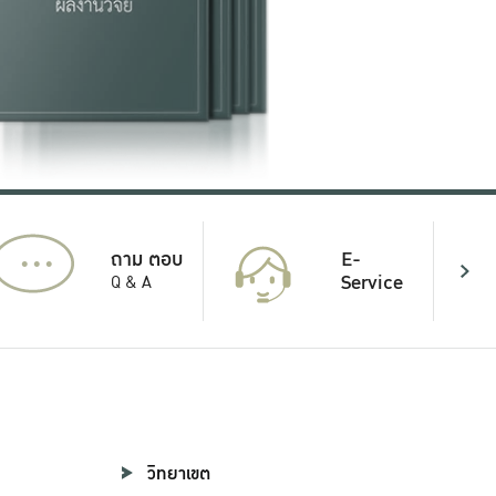
...
E-
ถาม ตอบ
Service
Q & A
วิทยาเขต