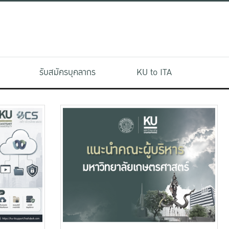
รับสมัครบุคลากร
KU to ITA