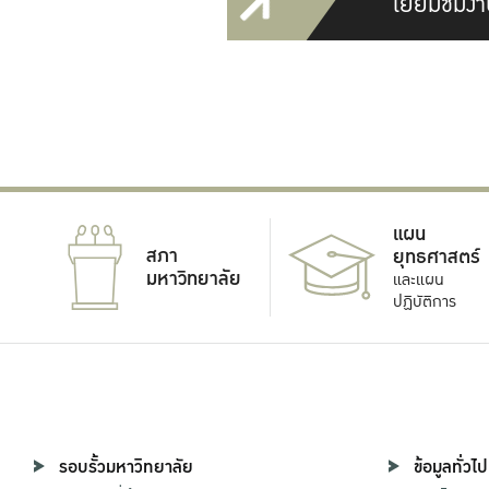
เยี่ยมชมงา
แผน
สภา
ยุทธศาสตร์
มหาวิทยาลัย
และแผน
ปฏิบัติการ
รอบรั้วมหาวิทยาลัย
ข้อมูลทั่วไป