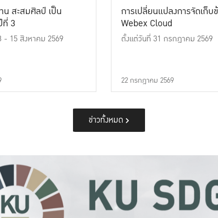
าน สะสมศิลป์ เป็น
การเปลี่ยนแปลงการจัดเก็บข
ที่ 3
Webex Cloud
 13 - 15 สิงหาคม 2569
ตั้งแต่วันที่ 31 กรกฎาคม 2569
9
22 กรกฎาคม 2569
ข่าวทั้งหมด