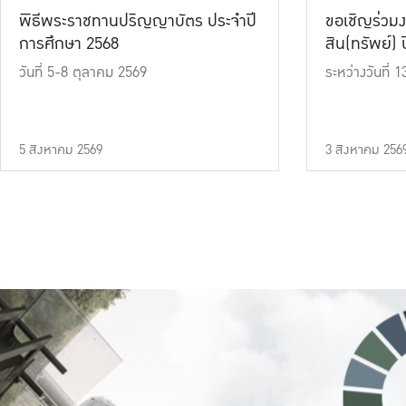
พิธีพระราชทานปริญญาบัตร ประจำปี
ขอเชิญร่วมง
การศึกษา 2568
สิน(ทรัพย์) ปี
วันที่ 5-8 ตุลาคม 2569
ระหว่างวันที่
5 สิงหาคม 2569
3 สิงหาคม 256