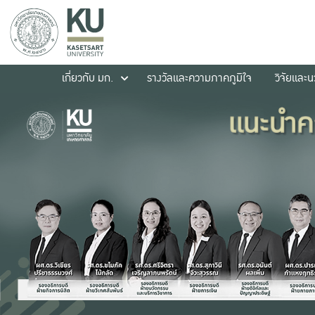
เกี่ยวกับ มก.
รางวัลและความภาคภูมิใจ
วิจัยและ