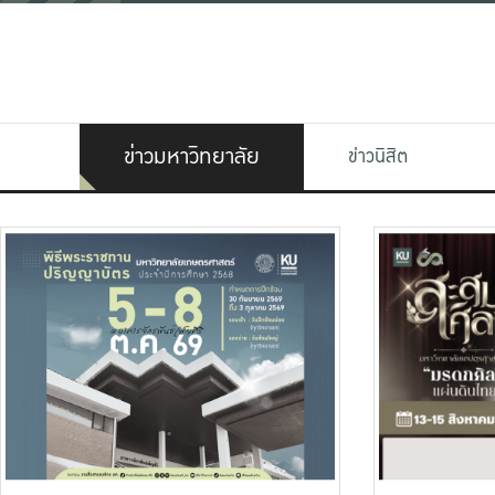
ข่าวมหาวิทยาลัย
ข่าวนิสิต