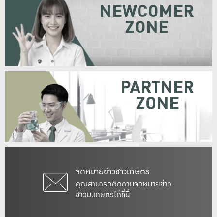
NEWCOMER
ZONE
PARTNER
ZONE
จดหมายข่าวชาวเกษตร
คุณสามารถติดตามจดหมายข่าว
ชาวม.เกษตรได้ที่นี่