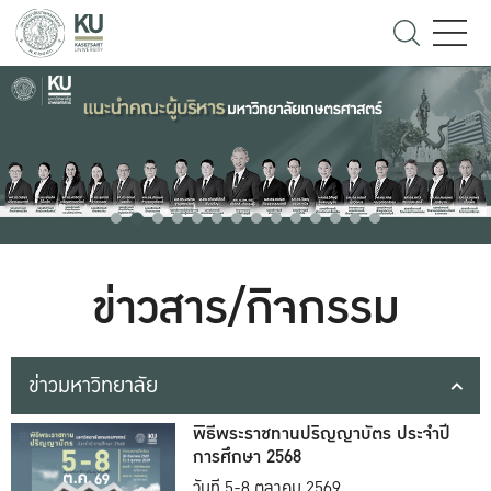
ข่าวสาร/กิจกรรม
ข่าวมหาวิทยาลัย
พิธีพระราชทานปริญญาบัตร ประจำปี
การศึกษา 2568
วันที่ 5-8 ตุลาคม 2569