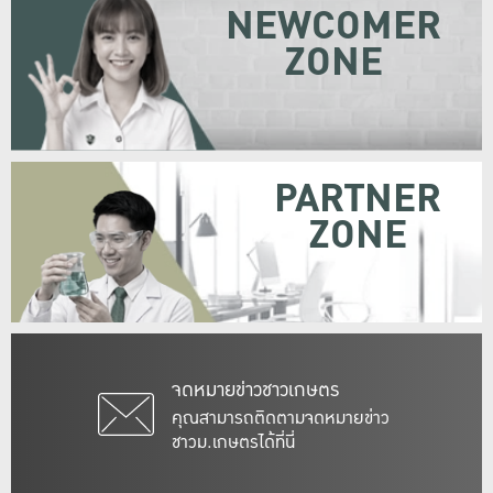
NEWCOMER
ZONE
PARTNER
ZONE
จดหมายข่าวชาวเกษตร
คุณสามารถติดตามจดหมายข่าว
ชาวม.เกษตรได้ที่นี่