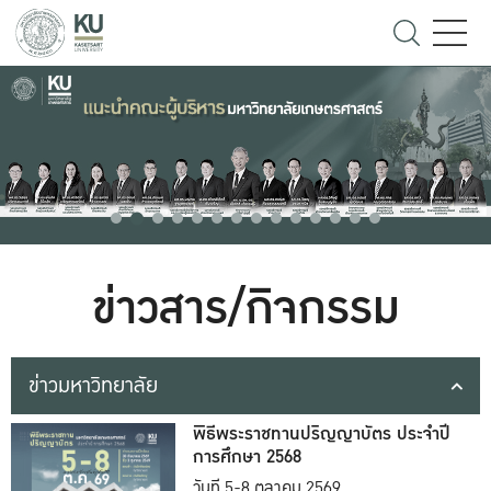
ข่าวสาร/กิจกรรม
ข่าวมหาวิทยาลัย
พิธีพระราชทานปริญญาบัตร ประจำปี
การศึกษา 2568
วันที่ 5-8 ตุลาคม 2569