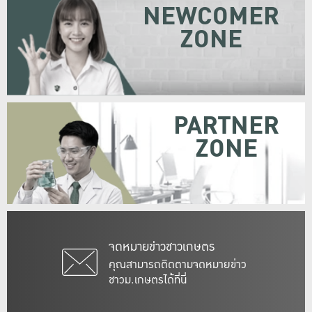
NEWCOMER
ZONE
PARTNER
ZONE
จดหมายข่าวชาวเกษตร
คุณสามารถติดตามจดหมายข่าว
ชาวม.เกษตรได้ที่นี่