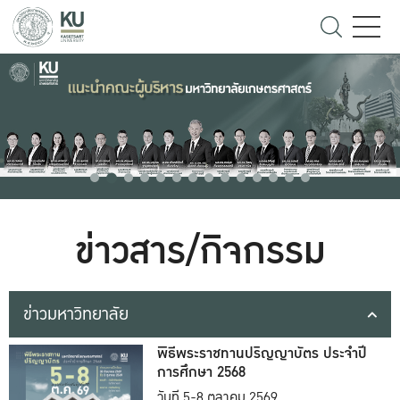
ข่าวสาร/กิจกรรม
ข่าวมหาวิทยาลัย
พิธีพระราชทานปริญญาบัตร ประจำปี
การศึกษา 2568
วันที่ 5-8 ตุลาคม 2569