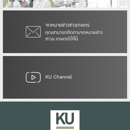
จดหมายข่าวชาวเกษตร
คุณสามารถติดตามจดหมายข่าว
ชาวม.เกษตรได้ที่นี่
KU Channel