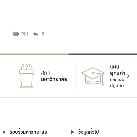
701
0
แผน
สภา
ยุทธศาสตร์
มหาวิทยาลัย
และแผน
ปฏิบัติการ
รอบรั้วมหาวิทยาลัย
ข้อมูลทั่วไป