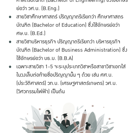
ศาสตรบัณฑิต (Bachelor of Engineering) ซึ่งใช้อักษร
ย่อว่า วศ.บ. (B.Eng.)
สายวิชาศึกษาศาสตร์ ปริญญาตรีเรียกว่า ศึกษาศาสตร
บัณฑิต (Bachelor of Education) ซึ่งใช้อักษรย่อว่า
ศษ.บ. (B.Ed.)
สายวิชาบริหารธุรกิจ ปริญญาตรีเรียกว่า บริหารธุรกิจ
บัณฑิต (Bachelor of Business Administration) ซึ่ง
ใช้อักษรย่อว่า บธ.บ. (B.B.A)
เฉพาะสายวิชา 1-5 จะระบุประเภทวิชาหรือสาขาวิชาเอกใส่
ในวงเล็บต่อท้ายชื่อปริญญานั้น ๆ ด้วย เช่น ศศ.บ.
(ประวัติศาสตร์) วท.บ. (เศรษฐศาสตร์เกษตร) วศ.บ.
(วิศวกรรมไฟฟ้า) เป็นต้น