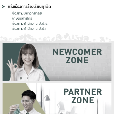
แจ้งเรื่องการร้องเรียนทุจริต
ช่องทางมหาวิทยาลัย
เกษตรศาสตร์
ช่องทางสำนักงาน ป.ป.ช.
ช่องทางสำนักงาน ป.ป.ท.
NEWCOMER
ZONE
PARTNER
ZONE