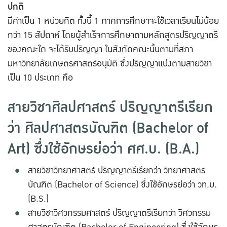
ปกติ
มีค่าเป็น 1 หน่วยกิต ทั้งนี้ 1 ภาคการศึกษาจะใช้เวลาเรียนไม่น้อย
กว่า 15 สัปดาห์ โดยผู้สำเร็จการศึกษาตามหลักสูตรปริญญาตรี
ของคณะใด จะได้รับปริญญา ในสังกัดคณะนั้นตามที่สภา
มหาวิทยาลัยเกษตรศาสตร์อนุมัติ ซึ่งปริญญาแบ่งตามสายวิชา
เป็น 10 ประเภท คือ
สายวิชาศิลปศาสตร์ ปริญญาตรีเรียก
ว่า ศิลปศาสตรบัณฑิต (Bachelor of
Art) ซึ่งใช้อักษรย่อว่า ศศ.บ. (B.A.)
สายวิชาวิทยาศาสตร์ ปริญญาตรีเรียกว่า วิทยาศาสตร
บัณฑิต (Bachelor of Science) ซึ่งใช้อักษรย่อว่า วท.บ.
(B.S.)
สายวิชาวิศวกรรมศาสตร์ ปริญญาตรีเรียกว่า วิศวกรรม