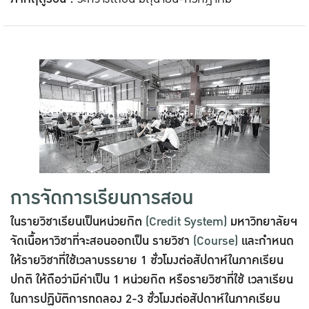
การจัดการเรียนการสอน
ในรายวิชาเรียนเป็นหน่วยกิต
(Credit System)
มหาวิทยาลัยฯ
จัดเนื้อหาวิชาที่จะสอนออกเป็น รายวิชา
(Course)
และกำหนด
ให้รายวิชาที่ใช้เวลาบรรยาย 1 ชั่วโมงต่อสัปดาห์ในภาคเรียน
ปกติ ให้ถือว่ามีค่าเป็น 1 หน่วยกิต หรือรายวิชาที่ใช้ เวลาเรียน
ในการปฏิบัติการทดลอง 2-3 ชั่วโมงต่อสัปดาห์ในภาคเรียน