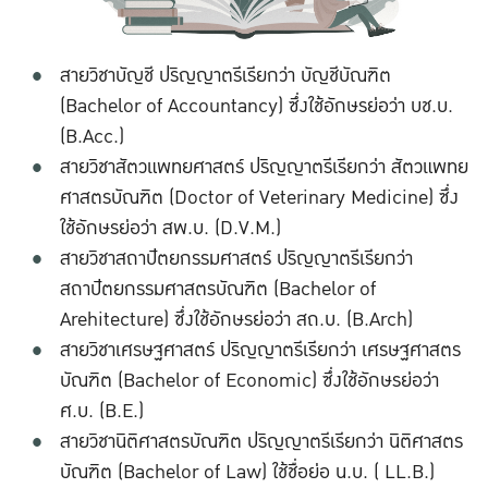
สายวิชาบัญชี ปริญญาตรีเรียกว่า บัญชีบัณฑิต
(Bachelor of Accountancy) ซึ่งใช้อักษรย่อว่า บช.บ.
(B.Acc.)
สายวิชาสัตวแพทยศาสตร์ ปริญญาตรีเรียกว่า สัตวแพทย
ศาสตรบัณฑิต (Doctor of Veterinary Medicine) ซึ่ง
ใช้อักษรย่อว่า สพ.บ. (D.V.M.)
สายวิชาสถาปัตยกรรมศาสตร์ ปริญญาตรีเรียกว่า
สถาปัตยกรรมศาสตรบัณฑิต (Bachelor of
Arehitecture) ซึ่งใช้อักษรย่อว่า สถ.บ. (B.Arch)
สายวิชาเศรษฐศาสตร์ ปริญญาตรีเรียกว่า เศรษฐศาสตร
บัณฑิต (Bachelor of Economic) ซึ่งใช้อักษรย่อว่า
ศ.บ. (B.E.)
สายวิชานิติศาสตรบัณฑิต ปริญญาตรีเรียกว่า นิติศาสตร
บัณฑิต (Bachelor of Law) ใช้ชื่อย่อ น.บ. ( LL.B.)