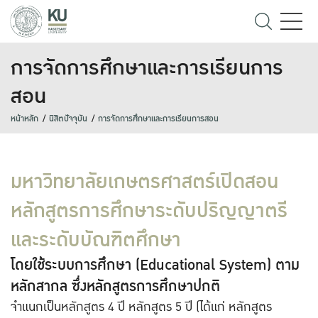
การจัดการศึกษาและการเรียนการ
สอน
หน้าหลัก
นิสิตปัจจุบัน
การจัดการศึกษาและการเรียนการสอน
มหาวิทยาลัยเกษตรศาสตร์เปิดสอน
หลักสูตรการศึกษาระดับปริญญาตรี
และระดับบัณฑิตศึกษา
โดยใช้ระบบการศึกษา (Educational System) ตาม
หลักสากล ซึ่งหลักสูตรการศึกษาปกติ
จำแนกเป็นหลักสูตร 4 ปี หลักสูตร 5 ปี (ได้แก่ หลักสูตร