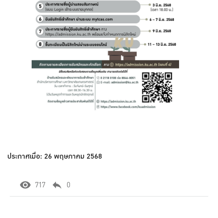
ประกาศเมื่อ: 26 พฤษภาคม 2568
717
0