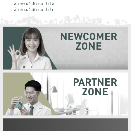
ช่องทางสำนักงาน ป.ป.ช.
ช่องทางสำนักงาน ป.ป.ท.
NEWCOMER
ZONE
PARTNER
ZONE