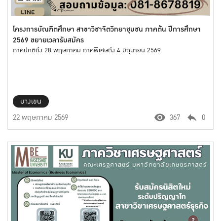
โครงการบัณฑิตศึกษา สาขาวิชาจิตวิทยาชุมชน ภาคต้น ปีการศึกษา
2569 ขยายเวลารับสมัคร
ภาคปกติถึง 28 พฤษภาคม ภาคพิเศษถึง 4 มิถุนายน 2569
บางเขน
22 พฤษภาคม 2569
367
0