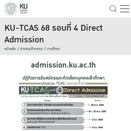
KU-TCAS 68 รอบที่ 4 Direct
Admission
หน้าหลัก
ข่าวสาร/กิจกรรม
การศึกษา
admission.ku.ac.th