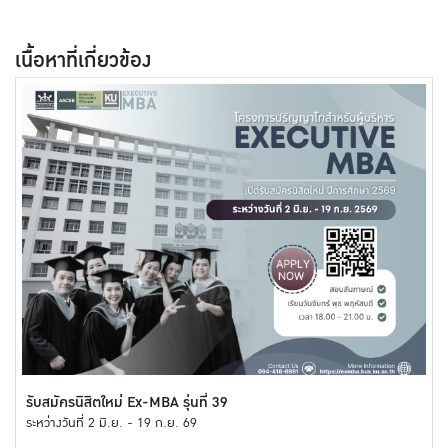
เนื้อหาที่เกี่ยวข้อง
รับสมัครนิสิตใหม่ Ex-MBA รุ่นที่ 39
ระหว่างวันที่ 2 มิ.ย. - 19 ก.ย. 69