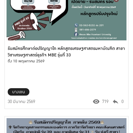
รับสมัครศึกษาต่อปริญญาโท หลักสูตรเศรษฐศาสตรมหาบัณฑิต สาขา
วิชาเศรษฐศาสตร์ธุรกิจ MBE รุ่นที่ 33
ถึง 10 พฤษภาคม 2569
บางเขน
30 มีนาคม 2569
719
0