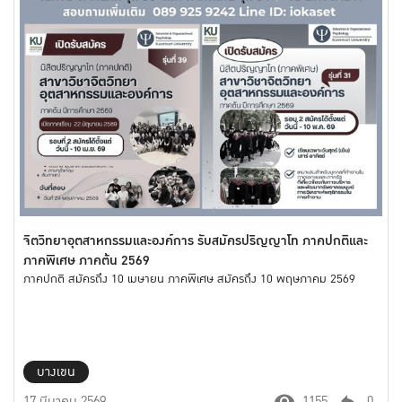
จิตวิทยาอุตสาหกรรมและองค์การ รับสมัครปริญญาโท ภาคปกติและ
ภาคพิเศษ ภาคต้น 2569
ภาคปกติ สมัครถึง 10 เมษายน ภาคพิเศษ สมัครถึง 10 พฤษภาคม 2569
บางเขน
17 มีนาคม 2569
1155
0