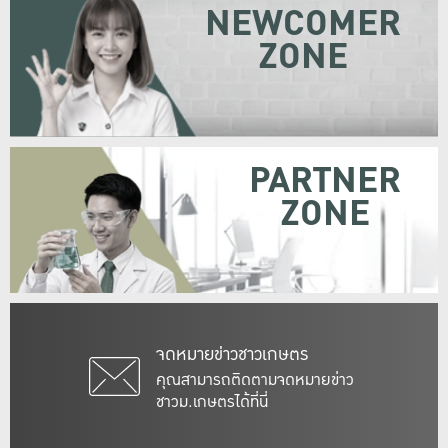
NEWCOMER
ZONE
PARTNER
ZONE
จดหมายข่าวชาวเกษตร
คุณสามารถติดตามจดหมายข่าว
ชาวม.เกษตรได้ที่นี่