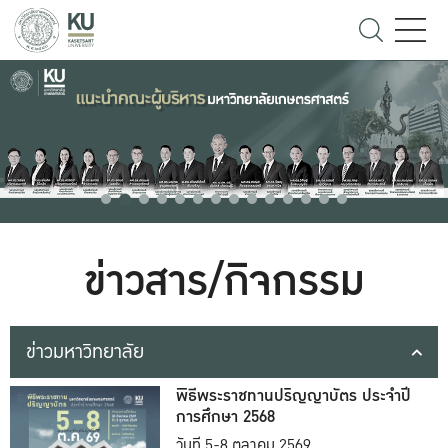
ข่าวสาร/กิจกรรม
ข่าวมหาวิทยาลัย
พิธีพระราชทานปริญญาบัตร ประจำปี
การศึกษา 2568
วันที่ 5-8 ตุลาคม 2569