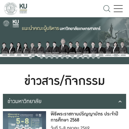
ข่าวสาร/กิจกรรม
ข่าวมหาวิทยาลัย
พิธีพระราชทานปริญญาบัตร ประจำปี
การศึกษา 2568
วันที่ 5-8 ตุลาคม 2569