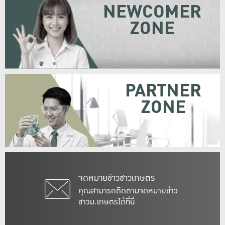
NEWCOMER
ZONE
PARTNER
ZONE
จดหมายข่าวชาวเกษตร
คุณสามารถติดตามจดหมายข่าว
ชาวม.เกษตรได้ที่นี่