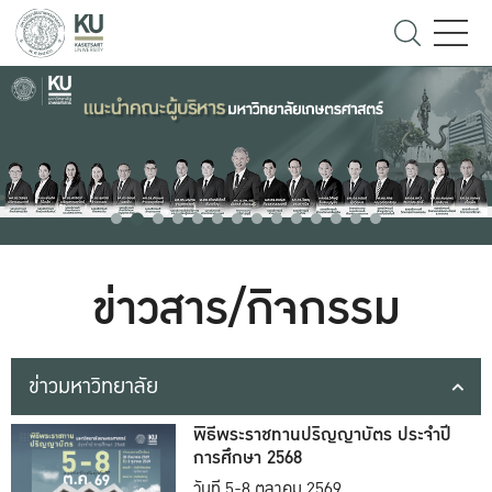
ข่าวสาร/กิจกรรม
ข่าวมหาวิทยาลัย
พิธีพระราชทานปริญญาบัตร ประจำปี
การศึกษา 2568
วันที่ 5-8 ตุลาคม 2569