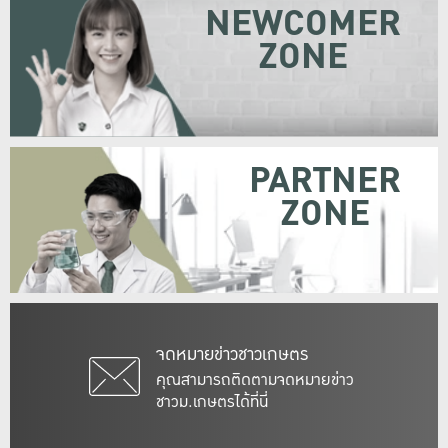
NEWCOMER
ZONE
PARTNER
ZONE
จดหมายข่าวชาวเกษตร
คุณสามารถติดตามจดหมายข่าว
ชาวม.เกษตรได้ที่นี่