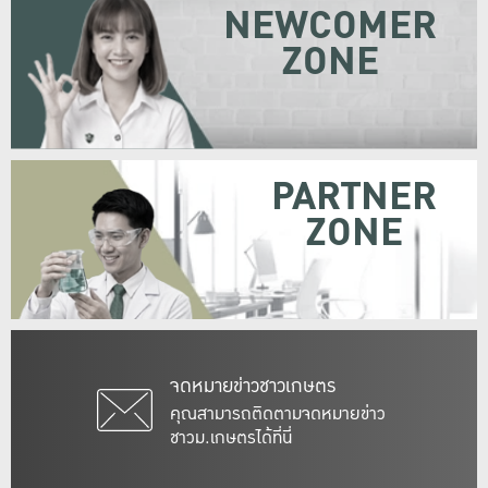
NEWCOMER
ZONE
PARTNER
ZONE
จดหมายข่าวชาวเกษตร
คุณสามารถติดตามจดหมายข่าว
ชาวม.เกษตรได้ที่นี่