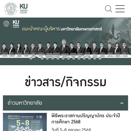
ข่าวสาร/กิจกรรม
ข่าวมหาวิทยาลัย
พิธีพระราชทานปริญญาบัตร ประจำปี
การศึกษา 2568
วันที่ 5-8 ตุลาคม 2569