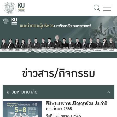
ข่าวสาร/กิจกรรม
ข่าวมหาวิทยาลัย
พิธีพระราชทานปริญญาบัตร ประจำปี
การศึกษา 2568
วันที่ 5-8 ตุลาคม 2569