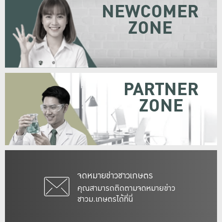
NEWCOMER
ZONE
PARTNER
ZONE
จดหมายข่าวชาวเกษตร
คุณสามารถติดตามจดหมายข่าว
ชาวม.เกษตรได้ที่นี่