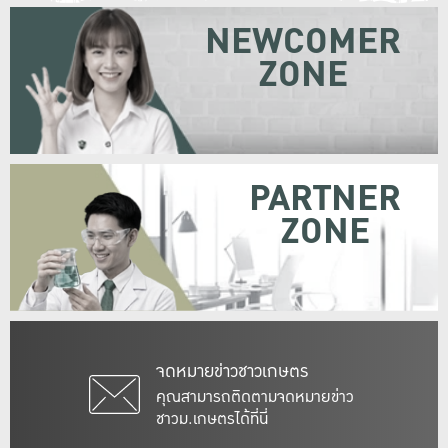
NEWCOMER
ZONE
PARTNER
ZONE
จดหมายข่าวชาวเกษตร
คุณสามารถติดตามจดหมายข่าว
ชาวม.เกษตรได้ที่นี่