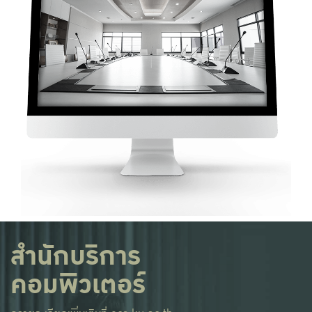
สำนักบริการ
คอมพิวเตอร์