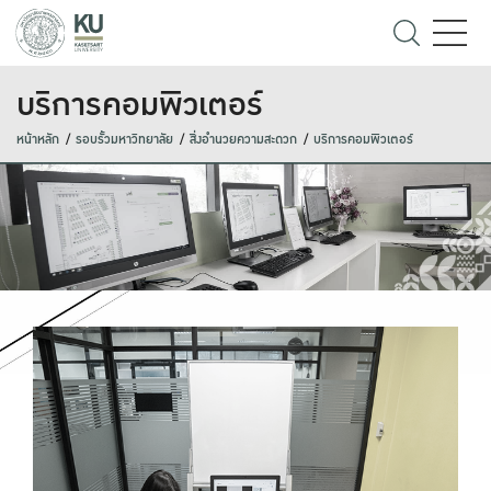
บริการคอมพิวเตอร์
หน้าหลัก
รอบรั้วมหาวิทยาลัย
สิ่งอำนวยความสะดวก
บริการคอมพิวเตอร์