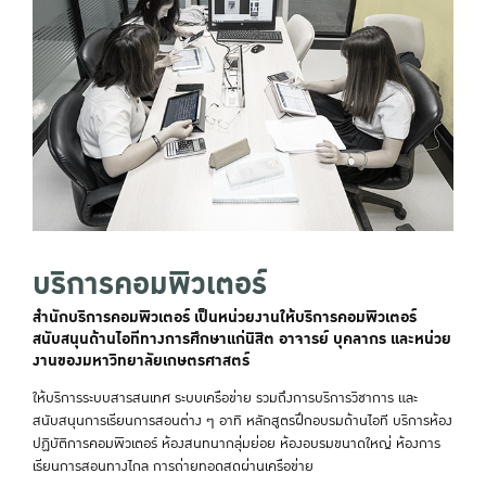
บริการคอมพิวเตอร์
สำนักบริการคอมพิวเตอร์ เป็นหน่วยงานให้บริการคอมพิวเตอร์
สนับสนุนด้านไอทีทางการศึกษาแก่นิสิต อาจารย์ บุคลากร และหน่วย
งานของมหาวิทยาลัยเกษตรศาสตร์
ให้บริการระบบสารสนเทศ ระบบเครือข่าย รวมถึงการบริการวิชาการ และ
สนับสนุนการเรียนการสอนต่าง ๆ อาทิ หลักสูตรฝึกอบรมด้านไอที บริการห้อง
ปฏิบัติการคอมพิวเตอร์ ห้องสนทนากลุ่มย่อย ห้องอบรมขนาดใหญ่ ห้องการ
เรียนการสอนทางไกล การถ่ายทอดสดผ่านเครือข่าย