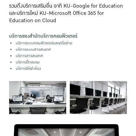
รวมถึงบริการเสริมอื่น อาทิ KU-Google for Education
และบริการใหม่ KU-Microsoft Office 365 for
Education on Cloud
บริการของสำนักบริการคอมพิวเตอร์
บริการระบบคอมพิวเตอร์และเครือข่าย
บริการระบบสารสนเทศ
บริการสารสนเทศ
บริการฝึกอบรม
บริการให้เช่าห้อง