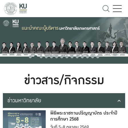
ข่าวสาร/กิจกรรม
ข่าวมหาวิทยาลัย
พิธีพระราชทานปริญญาบัตร ประจำปี
การศึกษา 2568
วันที่ 5-8 ตุลาคม 2569