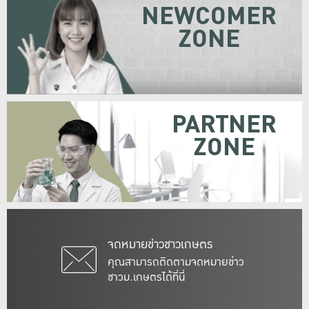
NEWCOMER
ZONE
PARTNER
ZONE
จดหมายข่าวชาวเกษตร
คุณสามารถติดตามจดหมายข่าว
ชาวม.เกษตรได้ที่นี่