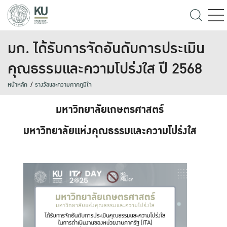
มก. ได้รับการจัดอันดับการประเมิน
คุณธรรมและความโปร่งใส ปี 2568
หน้าหลัก
รางวัลและความภาคภูมิใจ
มหาวิทยาลัยเกษตรศาสตร์
มหาวิทยาลัยแห่งคุณธรรมและความโปร่งใส