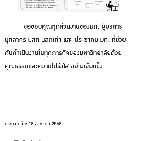
ขอขอบคุณทุกส่วนงานของมก. ผู้บริหาร
บุคลากร นิสิต นิสิตเก่า และ ประชาคม มก. ที่ช่วย
กันดำเนินงานในทุกภารกิจของมหาวิทยาลัยด้วย
คุณธรรมและความโปร่งใส อย่างเข้มแข็ง
ประกาศเมื่อ: 18 สิงหาคม 2568