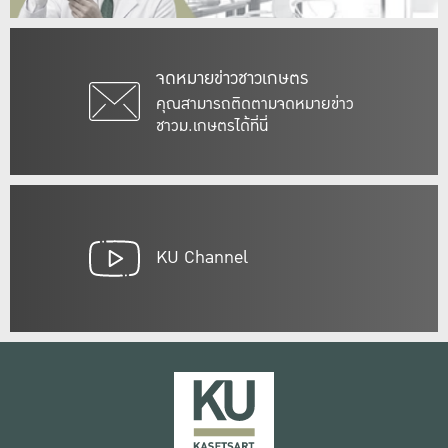
จดหมายข่าวชาวเกษตร
คุณสามารถติดตามจดหมายข่าว
ชาวม.เกษตรได้ที่นี่
KU Channel