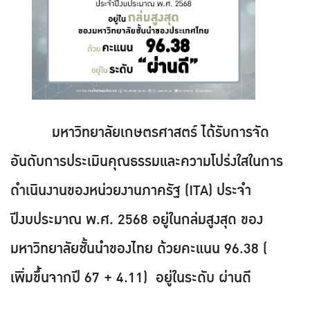
มหาวิทยาลัยเกษตรศาสตร์ ได้รับการจัด
อันดับการประเมินคุณธรรมและความโปร่งใสในการ
ดำเนินงานของหน่วยงานภาครัฐ (ITA) ประจำ
ปีงบประมาณ พ.ศ. 2568 อยู่ในกล่มสูงสุด ของ
มหาวิทยาลัยชั้นนำของไทย ด้วยคะแนน 96.38 (
เพิ่มขึ้นจากปี 67 + 4.11) อยู่ในระดับ ผ่านดี