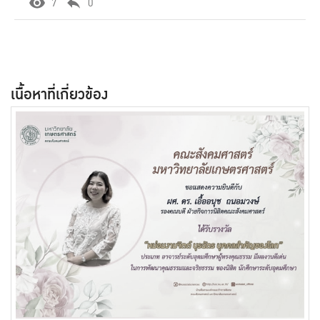
7
0
เนื้อหาที่เกี่ยวข้อง