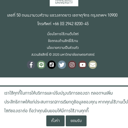
เลขที่ 50 ถนนงามวงศ์วาน แขวงลาดยาว เขตจตุจักร กรุงเทพฯ 10900
โทรศัพท์ +66 (0) 2942 8200-45
เงื่อนไขการใช้งานเว็บไซต์
ข้อตกลงด้านสิทธิ์ใช้งาน
นโยบายความเป็นส่วนตัว
สงวนลิขสิทธิ์ © 2020 มหาวิทยาลัยเกษตรศาสตร์
เราใช้คุกกี้ในการให้บริการและปรับปรุงบริการของเรา ตลอดจนเพิ่ม
ประสิทธิภาพให้แก่ประสบการณ์การเรียกดูข้อมูลของคุณ หากคุณใช้งานเว็ป
ไซต์ของเราต่อ ถือว่าคุณยินยอมให้มีการใช้งานคุกกี้
ตั้งค่า
ยอมรับ