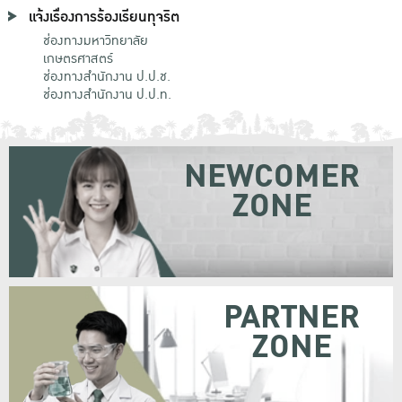
แจ้งเรื่องการร้องเรียนทุจริต
ช่องทางมหาวิทยาลัย
เกษตรศาสตร์
ช่องทางสำนักงาน ป.ป.ช.
ช่องทางสำนักงาน ป.ป.ท.
NEWCOMER
ZONE
PARTNER
ZONE