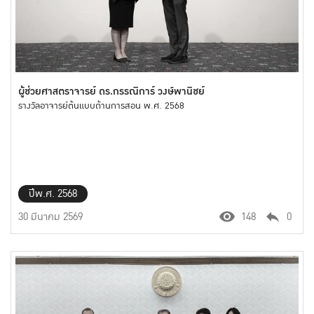
ผู้ช่วยศาสตราจารย์ ดร.กรรณิการ์ วงษ์พานิชย์
รางวัลอาจารย์ต้นแบบด้านการสอน พ.ศ. 2568
ปีพ.ศ. 2568
30 มีนาคม 2569
148
0