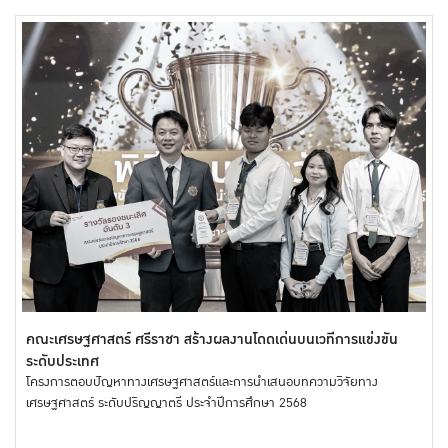
คณะเศรษฐศาสตร์ ศรีราชา สร้างผลงานโดดเด่นบนเวทีการแข่งขัน
ระดับประเทศ
โครงการตอบปัญหาทางเศรษฐศาสตร์และการนำเสนอบทความวิจัยทาง
เศรษฐศาสตร์ ระดับปริญญาตรี ประจำปีการศึกษา 2568