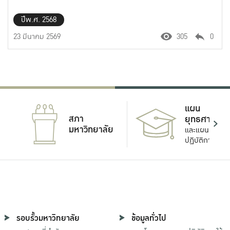
ปีพ.ศ. 2568
23 มีนาคม 2569
305
0
แผน
สภา
ยุทธศาสตร์
มหาวิทยาลัย
และแผน
ปฏิบัติการ
รอบรั้วมหาวิทยาลัย
ข้อมูลทั่วไป