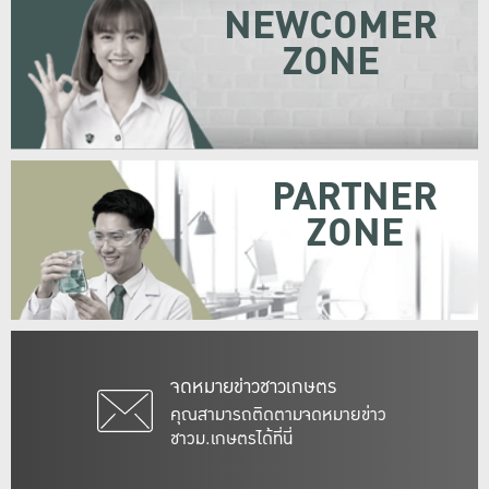
NEWCOMER
ZONE
PARTNER
ZONE
จดหมายข่าวชาวเกษตร
คุณสามารถติดตามจดหมายข่าว
ชาวม.เกษตรได้ที่นี่