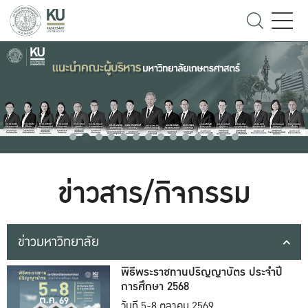
ข่าวสาร/กิจกรรม
ข่าวมหาวิทยาลัย
พิธีพระราชทานปริญญาบัตร ประจำปี
การศึกษา 2568
วันที่ 5-8 ตุลาคม 2569