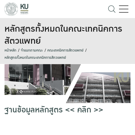
หลักสูตรทั้งหมดในคณะเทคนิคการ
สัตวแพทย์
หน้าหลัก
จำแนกตามคณะ
คณะเทคนิคการสัตวแพทย์
หลักสูตรทั้งหมดในคณะเทคนิคการสัตวแพทย์
ฐานข้อมูลหลักสูตร << คลิก >>