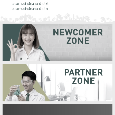
ช่องทางสำนักงาน ป.ป.ช.
ช่องทางสำนักงาน ป.ป.ท.
NEWCOMER
ZONE
PARTNER
ZONE