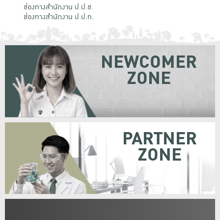
ช่องทางสำนักงาน ป.ป.ช.
ช่องทางสำนักงาน ป.ป.ท.
NEWCOMER
ZONE
PARTNER
ZONE