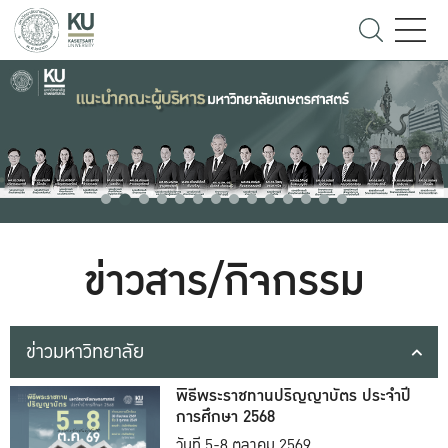
ข่าวสาร/กิจกรรม
ข่าวมหาวิทยาลัย
พิธีพระราชทานปริญญาบัตร ประจำปี
การศึกษา 2568
วันที่ 5-8 ตุลาคม 2569