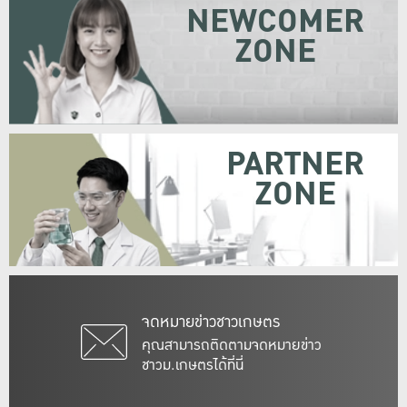
NEWCOMER
ZONE
PARTNER
ZONE
จดหมายข่าวชาวเกษตร
คุณสามารถติดตามจดหมายข่าว
ชาวม.เกษตรได้ที่นี่