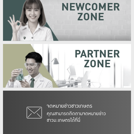
NEWCOMER
ZONE
PARTNER
ZONE
จดหมายข่าวชาวเกษตร
คุณสามารถติดตามจดหมายข่าว
ชาวม.เกษตรได้ที่นี่