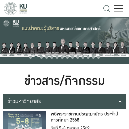
ข่าวสาร/กิจกรรม
ข่าวมหาวิทยาลัย
พิธีพระราชทานปริญญาบัตร ประจำปี
การศึกษา 2568
วันที่ 5-8 ตุลาคม 2569