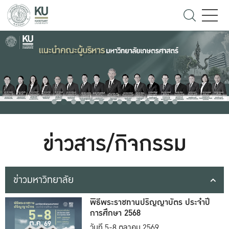
ข่าวสาร/กิจกรรม
ข่าวมหาวิทยาลัย
พิธีพระราชทานปริญญาบัตร ประจำปี
การศึกษา 2568
วันที่ 5-8 ตุลาคม 2569