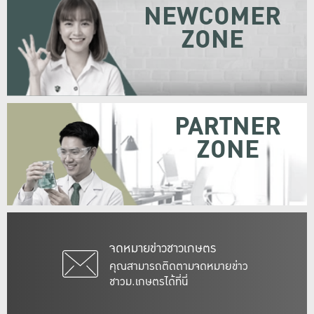
NEWCOMER
ZONE
PARTNER
ZONE
จดหมายข่าวชาวเกษตร
คุณสามารถติดตามจดหมายข่าว
ชาวม.เกษตรได้ที่นี่