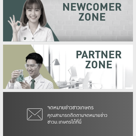
NEWCOMER
ZONE
PARTNER
ZONE
จดหมายข่าวชาวเกษตร
คุณสามารถติดตามจดหมายข่าว
ชาวม.เกษตรได้ที่นี่