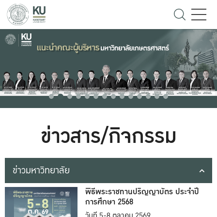
ข่าวสาร/กิจกรรม
ข่าวมหาวิทยาลัย
พิธีพระราชทานปริญญาบัตร ประจำปี
การศึกษา 2568
วันที่ 5-8 ตุลาคม 2569