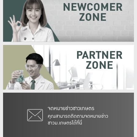
NEWCOMER
ZONE
PARTNER
ZONE
จดหมายข่าวชาวเกษตร
คุณสามารถติดตามจดหมายข่าว
ชาวม.เกษตรได้ที่นี่