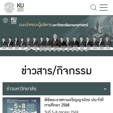
ข่าวสาร/กิจกรรม
ข่าวมหาวิทยาลัย
พิธีพระราชทานปริญญาบัตร ประจำปี
การศึกษา 2568
วันที่ 5-8 ตุลาคม 2569