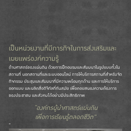
เป็นหน่วยงานที่มีภารกิจในการส่งเสริมและ
เผยแพร่องค์ความรู้
ด้านศาสตร์ของแผ่นดิน ด้วยการฝึกอบรมและสัมมนาในรูปแบบทั้งใน
สถานที่ นอกสถานที่และระบบออนไลน์ การให้บริการสถานที่สำหรับจัด
กิจกรรม ประชุมและสัมมนาที่มีความพร้อมทุกด้าน และการให้บริการ
ออกแบบ และผลิตสื่อดิจิทัลที่ทันสมัย เพื่อตอบสนองความต้องการ
ของประชาชน และสังคมได้อย่างมีประสิทธิภาพ
“องค์กรผู้นำศาสตร์แผ่นดิน
เพื่อการเรียนรู้ตลอดชีวิต"
"