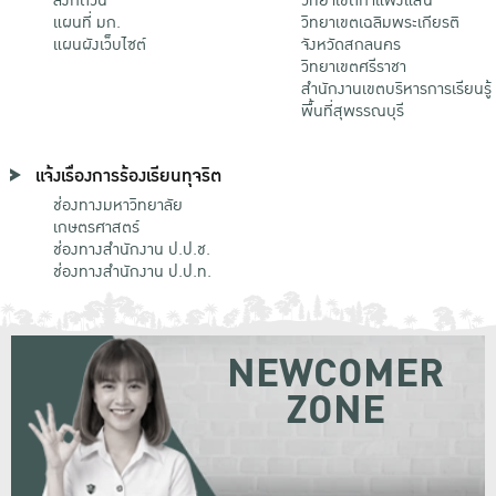
แผนที่ มก.
วิทยาเขตเฉลิมพระเกียรติ
แผนผังเว็บไซต์
จังหวัดสกลนคร
วิทยาเขตศรีราชา
สำนักงานเขตบริหารการเรียนรู้
พื้นที่สุพรรณบุรี
แจ้งเรื่องการร้องเรียนทุจริต
ช่องทางมหาวิทยาลัย
เกษตรศาสตร์
ช่องทางสำนักงาน ป.ป.ช.
ช่องทางสำนักงาน ป.ป.ท.
NEWCOMER
ZONE