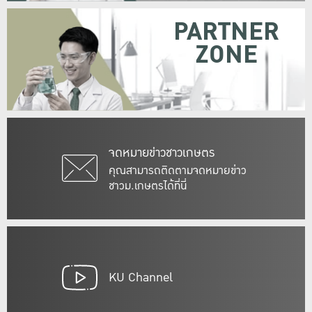
PARTNER
ZONE
จดหมายข่าวชาวเกษตร
คุณสามารถติดตามจดหมายข่าว
ชาวม.เกษตรได้ที่นี่
KU Channel