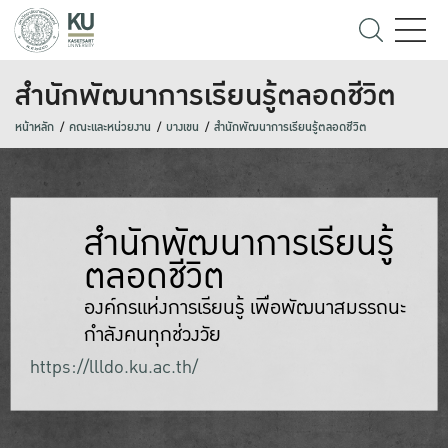
สำนักพัฒนาการเรียนรู้ตลอดชีวิต
หน้าหลัก
คณะและหน่วยงาน
บางเขน
สำนักพัฒนาการเรียนรู้ตลอดชีวิต
สำนักพัฒนาการเรียนรู้
ตลอดชีวิต
องค์กรแห่งการเรียนรู้ เพื่อพัฒนาสมรรถนะ
กำลังคนทุกช่วงวัย
https://llldo.ku.ac.th/