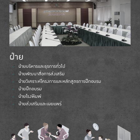
ฝ่าย
ฝ่ายบริหารและธุรการทั่วไป
ฝ่ายพัฒนาสื่อการส่งเสริม
ฝ่ายวิเคราะห์โครงการและหลักสูตรการฝึกอบรม
ฝ่ายฝึกอบรม
ฝ่ายโรงพิมพ์
ฝ่ายส่งเสริมและเผยแพร่