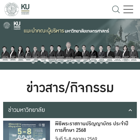
ข่าวสาร/กิจกรรม
ข่าวมหาวิทยาลัย
พิธีพระราชทานปริญญาบัตร ประจำปี
การศึกษา 2568
วันที่ 5-8 ตุลาคม 2569