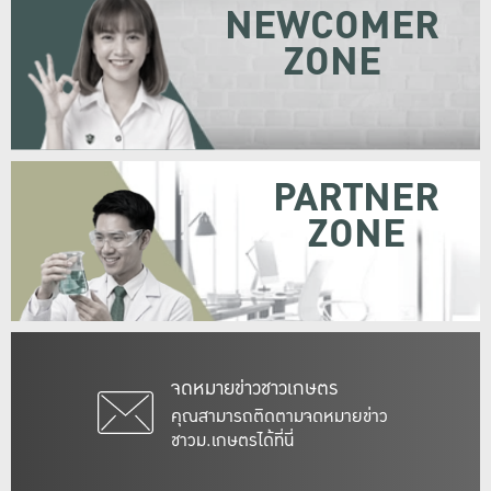
NEWCOMER
ZONE
PARTNER
ZONE
จดหมายข่าวชาวเกษตร
คุณสามารถติดตามจดหมายข่าว
ชาวม.เกษตรได้ที่นี่