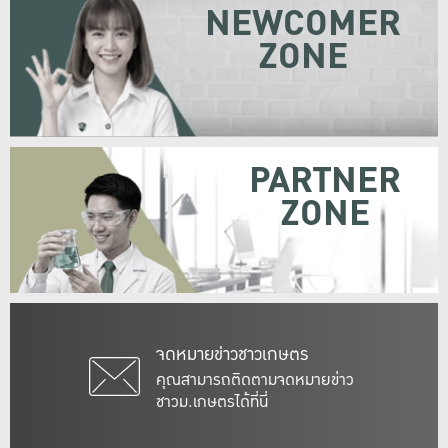
NEWCOMER
ZONE
PARTNER
ZONE
จดหมายข่าวชาวเกษตร
คุณสามารถติดตามจดหมายข่าว
ชาวม.เกษตรได้ที่นี่