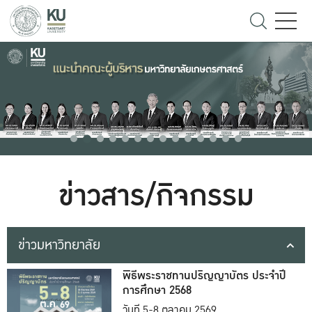
ข่าวสาร/กิจกรรม
ข่าวมหาวิทยาลัย
พิธีพระราชทานปริญญาบัตร ประจำปี
การศึกษา 2568
วันที่ 5-8 ตุลาคม 2569