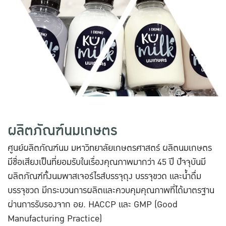
ผลิตภัณฑ์นมเกษตร
ศูนย์ผลิตภัณฑ์นม มหาวิทยาลัยเกษตรศาสตร์ ผลิตนมเกษตร
มีชื่อเสียงเป็นที่ยอมรับในเรื่องคุณภาพมากว่า 45 ปี ปัจจุบันมี
ผลิตภัณฑ์ทั้งนมพาสเจอร์ไรส์บรรจุถุง บรรจุขวด และน้ำดื่ม
บรรจุขวด มีกระบวนการผลิตและควบคุมคุณภาพที่ได้มาตรฐาน
ผ่านการรับรองจาก อย. HACCP และ GMP (Good
Manufacturing Practice)