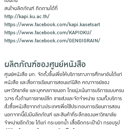
เป็นต้น
สนใจผลิตภัณฑ์ ติดตามได้ที่
http://kapi.ku.ac.th/
https://www.facebook.com/kapi.kasetsart
https://www.facebook.com/KAPIOKU/
https://www.facebook.com/GENGIGRAIN/
ผลิตภัณฑ์ของศูนย์หนังสือ
ศูนย์หนังสือ มก. จัดตั้งขึ้นเพื่อให้บริการทางการศึกษาอันได้แก่
หนังสือ และสื่อการเรียนการสอนแก่นิสิต คณาจารย์ของ
มหาวิทยาลัย และบุคคลภายนอก โดยมุ่งเน้นการบริการแบบครบ
วงจร ทั้งด้านการขายปลีก ขายส่งและจัดจำหน่าย รวมทั้งบริการ
สั่งซื้อหนังสือจากต่างประเทศเพื่อใช้ประกอบการเรียนการสอน
นอกจากนี้ยังมีผลิตภัณฑ์ และสินค้าที่ระลึกของมหาวิทยาลัย
จำหน่ายอีกด้วย ได้แก่ กระบอกน้ำ เสื้อยืดกระเป๋าผ้า กรอบรูป