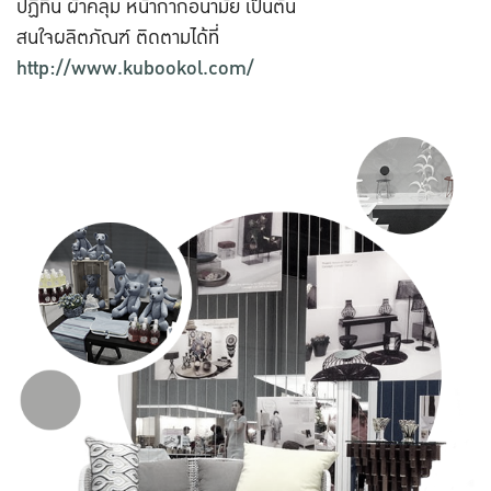
ปฏิทิน ผ้าคลุม หน้ากากอนามัย เป็นต้น
สนใจผลิตภัณฑ์ ติดตามได้ที่
http://www.kubookol.com/