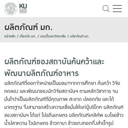
ผลิตภัณฑ์ มก.
หน้าหลัก
เกี่ยวกับ มก.
รอบรั้วมหาวิทยาลัย
ผลิตภัณฑ์ มก.
ผลิตภัณฑ์ของสถาบันค้นคว้าและ
พัฒนาผลิตภัณฑ์อาหาร
ผลิตภัณฑ์ที่ออกจำหน่ายเป็นผลมาจากการศึกษา ค้นคว้า วิจัย
ทดลอง และพัฒนาของนักวิจัยสถาบันฯ ตามหลักวิชาการ จน
มั่นใจว่าเป็นผลิตภัณฑ์ทีมีคุณภาพ สะอาด ปลอดภัย และได้
มาตรฐาน จึงสามารถสร้างความเชื่อมั่นให้แก่ผู้บริโภค ผลิตภัณฑ์
ของสถาบันฯ ได้แก่ โปรตีนเกษตร ผลิตภัณฑ์เคลิคัพ ผงโรยข้าว
น้ำปลาหวาน ไวน์เกษตร ข้าวกาบา ข้าวแกงทอดกึ่งสำเร็จรูป