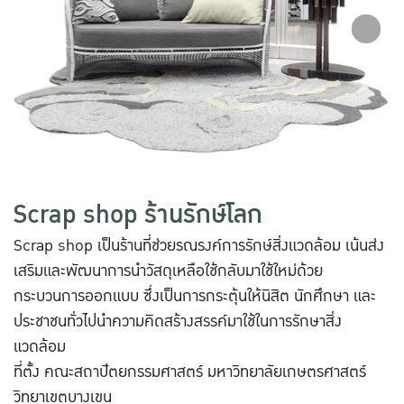
Scrap shop ร้านรักษ์โลก
Scrap shop เป็นร้านที่ช่วยรณรงค์การรักษ์สิ่งแวดล้อม เน้นส่ง
เสริมและพัฒนาการนำวัสดุเหลือใช้กลับมาใช้ใหม่ด้วย
กระบวนการออกแบบ ซึ่งเป็นการกระตุ้นให้นิสิต นักศึกษา และ
ประชาชนทั่วไปนำความคิดสร้างสรรค์มาใช้ในการรักษาสิ่ง
แวดล้อม
ที่ตั้ง คณะสถาปัตยกรรมศาสตร์ มหาวิทยาลัยเกษตรศาสตร์
วิทยาเขตบางเขน