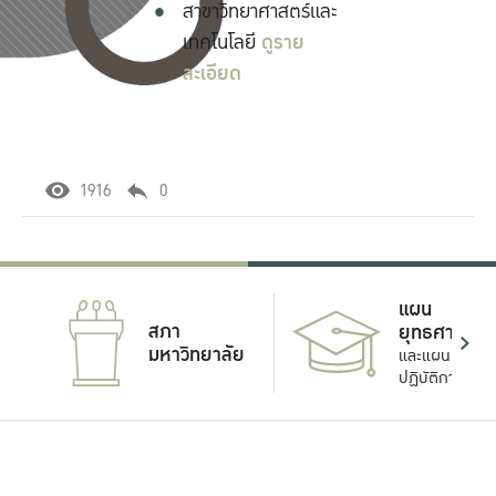
สาขาวิทยาศาสตร์และ
เทคโนโลยี
ดูราย
ละเอียด
1916
0
แผน
สภา
ยุทธศาสตร์
มหาวิทยาลัย
และแผน
ปฏิบัติการ