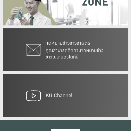
ZONE
จดหมายข่าวชาวเกษตร
คุณสามารถติดตามจดหมายข่าว
ชาวม.เกษตรได้ที่นี่
KU Channel