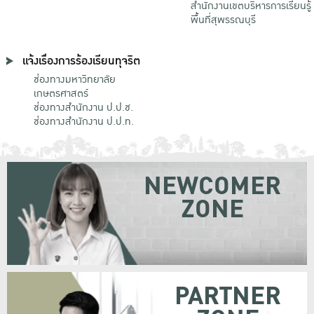
สำนักงานเขตบริหารการเรียนรู้
พื้นที่สุพรรณบุรี
แจ้งเรื่องการร้องเรียนทุจริต
ช่องทางมหาวิทยาลัย
เกษตรศาสตร์
ช่องทางสำนักงาน ป.ป.ช.
ช่องทางสำนักงาน ป.ป.ท.
NEWCOMER
ZONE
PARTNER