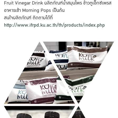
Fruit Vinegar Drink ผลิตภัณฑ์น้ำสมุนไพร ข้าวตูเอ็กซ์เพรส
อาหารเช้า Morning Pops เป็นต้น
สนใจผลิตภัณฑ์ ติดตามได้ที่
http://www.ifrpd.ku.ac.th/th/products/index.php