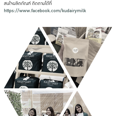
สนใจผลิตภัณฑ์ ติดตามได้ที่
https://www.facebook.com/kudairymilk