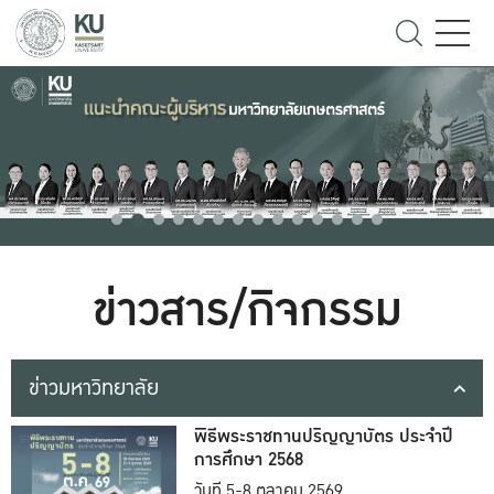
ข่าวสาร/กิจกรรม
ข่าวมหาวิทยาลัย
พิธีพระราชทานปริญญาบัตร ประจำปี
การศึกษา 2568
วันที่ 5-8 ตุลาคม 2569