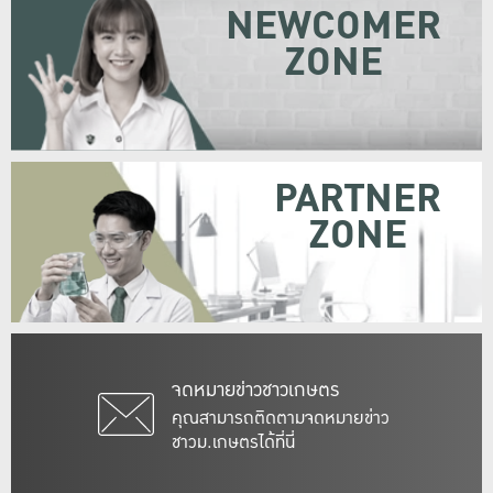
NEWCOMER
ZONE
PARTNER
ZONE
จดหมายข่าวชาวเกษตร
คุณสามารถติดตามจดหมายข่าว
ชาวม.เกษตรได้ที่นี่