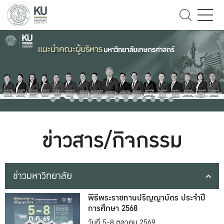
ข่าวสาร/กิจกรรม
ข่าวมหาวิทยาลัย
พิธีพระราชทานปริญญาบัตร ประจำปี
การศึกษา 2568
วันที่ 5-8 ตุลาคม 2569